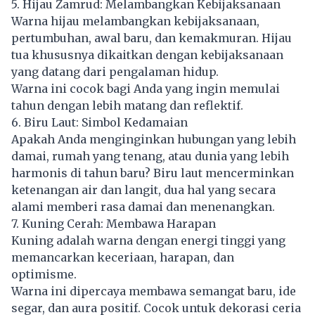
5. Hijau Zamrud: Melambangkan Kebijaksanaan
Warna hijau melambangkan kebijaksanaan,
pertumbuhan, awal baru, dan kemakmuran. Hijau
tua khususnya dikaitkan dengan kebijaksanaan
yang datang dari pengalaman hidup.
Warna ini cocok bagi Anda yang ingin memulai
tahun dengan lebih matang dan reflektif.
6. Biru Laut: Simbol Kedamaian
Apakah Anda menginginkan hubungan yang lebih
damai, rumah yang tenang, atau dunia yang lebih
harmonis di tahun baru? Biru laut mencerminkan
ketenangan air dan langit, dua hal yang secara
alami memberi rasa damai dan menenangkan.
7. Kuning Cerah: Membawa Harapan
Kuning adalah warna dengan energi tinggi yang
memancarkan keceriaan, harapan, dan
optimisme.
Warna ini dipercaya membawa semangat baru, ide
segar, dan aura positif. Cocok untuk dekorasi ceria