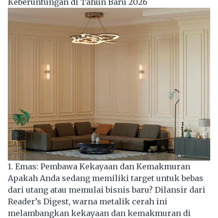
Keberuntungan di Tahun Baru 2026
1. Emas: Pembawa Kekayaan dan Kemakmuran
Apakah Anda sedang memiliki target untuk bebas
dari utang atau memulai bisnis baru? Dilansir dari
Reader’s Digest, warna metalik cerah ini
melambangkan kekayaan dan kemakmuran di