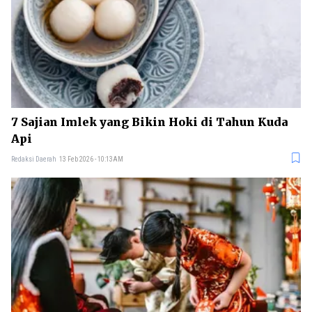
7 Sajian Imlek yang Bikin Hoki di Tahun Kuda
Api
Redaksi Daerah
13 Feb 2026 - 10:13AM