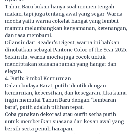
Tahun Baru bukan hanya soal momen tengah
malam, tapi juga tentang awal yang segar. Warna
mocha yaitu warna cokelat hangat yang lembut
mampu melambangkan kenyamanan, ketenangan,
dan rasa membumi.
Dilansir dari Reader’s Digest, warna ini bahkan
dinobatkan sebagai Pantone Color of the Year 2025.
Selain itu, warna mocha juga cocok untuk
menciptakan suasana rumah yang hangat dan
elegan.
4. Putih: Simbol Kemurnian
Dalam budaya Barat, putih identik dengan
kemurnian, kebersihan, dan kesegaran. Jika kamu
ingin memulai Tahun Baru dengan “lembaran
baru”, putih adalah pilihan tepat.
Coba gunakan dekorasi atau outfit serba putih
untuk memberikan suasana dan kesan awal yang
bersih serta penuh harapan.