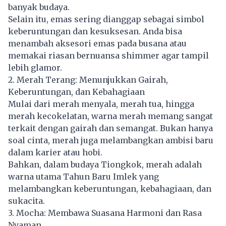
banyak budaya.
Selain itu, emas sering dianggap sebagai simbol
keberuntungan dan kesuksesan. Anda bisa
menambah aksesori emas pada busana atau
memakai riasan bernuansa shimmer agar tampil
lebih glamor.
2. Merah Terang: Menunjukkan Gairah,
Keberuntungan, dan Kebahagiaan
Mulai dari merah menyala, merah tua, hingga
merah kecokelatan, warna merah memang sangat
terkait dengan gairah dan semangat. Bukan hanya
soal cinta, merah juga melambangkan ambisi baru
dalam karier atau hobi.
Bahkan, dalam budaya Tiongkok, merah adalah
warna utama Tahun Baru Imlek yang
melambangkan keberuntungan, kebahagiaan, dan
sukacita.
3. Mocha: Membawa Suasana Harmoni dan Rasa
Nyaman