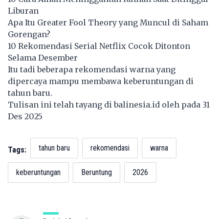
Liburan
Apa Itu Greater Fool Theory yang Muncul di Saham
Gorengan?
10 Rekomendasi Serial Netflix Cocok Ditonton
Selama Desember
Itu tadi beberapa rekomendasi warna yang
dipercaya mampu membawa keberuntungan di
tahun baru.
Tulisan ini telah tayang di
balinesia.id
oleh pada 31
Des 2025
tahun baru
rekomendasi
warna
Tags:
keberuntungan
Beruntung
2026