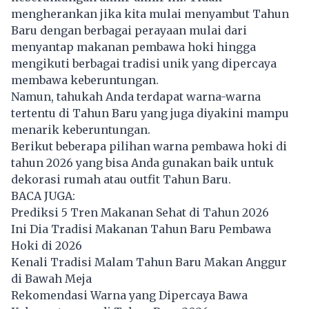
mengherankan jika kita mulai menyambut Tahun
Baru dengan berbagai perayaan mulai dari
menyantap makanan pembawa hoki hingga
mengikuti berbagai tradisi unik yang dipercaya
membawa keberuntungan.
Namun, tahukah Anda terdapat warna-warna
tertentu di Tahun Baru yang juga diyakini mampu
menarik keberuntungan.
Berikut beberapa pilihan warna pembawa hoki di
tahun 2026 yang bisa Anda gunakan baik untuk
dekorasi rumah atau outfit Tahun Baru.
BACA JUGA:
Prediksi 5 Tren Makanan Sehat di Tahun 2026
Ini Dia Tradisi Makanan Tahun Baru Pembawa
Hoki di 2026
Kenali Tradisi Malam Tahun Baru Makan Anggur
di Bawah Meja
Rekomendasi Warna yang Dipercaya Bawa