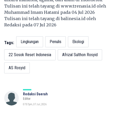
Tulisan ini telah tayang di
www.trenasia.id
oleh
Muhammad Imam Hatami pada 04 Jul 2026
Tulisan ini telah tayang di
balinesia.id
oleh
Redaksi pada 07 Jul 2026
Lingkungan
Penulis
Ekologi
Tags:
22 Sosok Reset Indonesia
Afrizal Sulthon Rosyid
AS Rosyid
Redaksi Daerah
Editor
07:07pm, 07 Jul, 2026