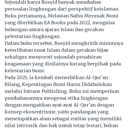
Sejumlah karya Rosyid banyak membahas
persoalan lingkungan dari perspektif keislaman.
Buku pertamanya, Melawan Nafsu Merusak Bumi
yang diterbitkan EA Books pada 2022, mengulas
hubungan antara ajaran Islam dan gerakan
pelestarian lingkungan.
Dalam buku tersebut, Rosyid mengkritik minimnya
keterlibatan umat Islam dalam gerakan hijau
sekaligus menyoroti sejumlah penafsiran
keagamaan yang dinilainya kurang berpihak pada
kelestarian bumi.
Pada 2025, ia kembali menerbitkan Al-Qur'an
Bilang, Kepentingan Bumi Harus Didahulukan
melalui Intrans Publishing. Buku ini memperluas
pembahasannya mengenai etika lingkungan
dengan mengaitkan ayat-ayat Al-Qur'an dengan
konsep ekosentrisme, yaitu pandangan yang
menempatkan alam sebagai entitas yang memiliki
nilai intrinsik dan hak untuk tetap lestari, bukan