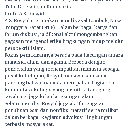
Total Direksi dan Komisaris
Profil A.S. Rosyid
A.S. Rosyid merupakan penulis asal Lombok, Nusa
Tenggara Barat (NTB). Dalam berbagai karya dan
forum diskusi, ia dikenal aktif mengembangkan
gagasan mengenai etika lingkungan hidup melalui
perspektif Islam.
Fokus pemikirannya berada pada hubungan antara
manusia, alam, dan agama. Berbeda dengan
pendekatan yang menempatkan manusia sebagai
pusat kehidupan, Rosyid menawarkan sudut
pandang bahwa manusia merupakan bagian dari
komunitas ekologis yang memiliki tanggung
jawab menjaga keberlangsungan alam.
Selain menulis,
Rosyid
juga aktif mengajar
penulisan esai dan nonfiksi naratif serta terlibat
dalam berbagai kegiatan advokasi lingkungan
berbasis masyarakat.