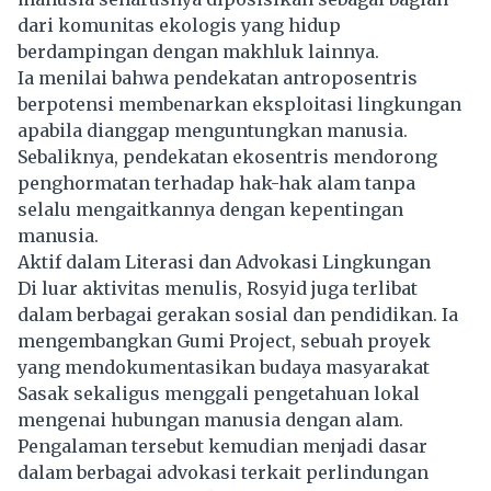
dari komunitas ekologis yang hidup
berdampingan dengan makhluk lainnya.
Ia menilai bahwa pendekatan antroposentris
berpotensi membenarkan eksploitasi lingkungan
apabila dianggap menguntungkan manusia.
Sebaliknya, pendekatan ekosentris mendorong
penghormatan terhadap hak-hak alam tanpa
selalu mengaitkannya dengan kepentingan
manusia.
Aktif dalam Literasi dan Advokasi Lingkungan
Di luar aktivitas menulis, Rosyid juga terlibat
dalam berbagai gerakan sosial dan pendidikan. Ia
mengembangkan Gumi Project, sebuah proyek
yang mendokumentasikan budaya masyarakat
Sasak sekaligus menggali pengetahuan lokal
mengenai hubungan manusia dengan alam.
Pengalaman tersebut kemudian menjadi dasar
dalam berbagai advokasi terkait perlindungan