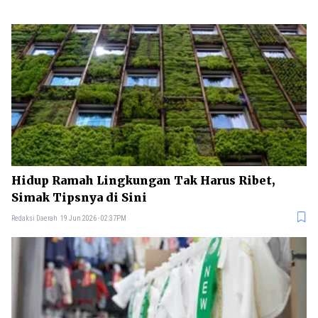
Hidup Ramah Lingkungan Tak Harus Ribet,
Simak Tipsnya di Sini
Redaksi Daerah
19 Jun 2026 - 02:37PM