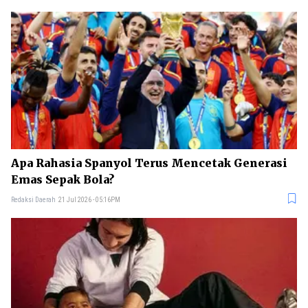
Apa Rahasia Spanyol Terus Mencetak Generasi
Emas Sepak Bola?
Redaksi Daerah
21 Jul 2026 - 05:16PM