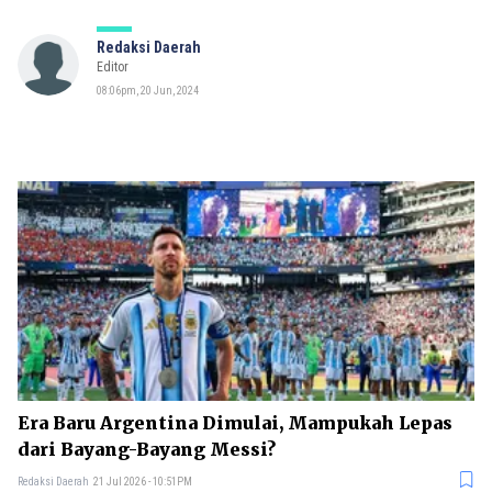
Redaksi Daerah
Editor
08:06pm, 20 Jun, 2024
Era Baru Argentina Dimulai, Mampukah Lepas
dari Bayang-Bayang Messi?
Redaksi Daerah
21 Jul 2026 - 10:51PM