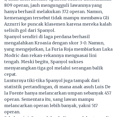
809 operan, jauh mengungguli lawannya yang
hanya berhasil melakukan 372 operan. Namun,
kemenangan tersebut tidak mampu membawa Gli
Azzurri ke puncak klasemen karena mereka kalah
selisih gol dari Spanyol.
Spanyol sendiri di laga perdana berhasil
mengalahkan Kroasia dengan skor 3-0. Namun,
yang mengejutkan, La Furia Roja membiarkan Luka
Modric dan rekan-rekannya menguasai lini
tengah. Meski begitu, Spanyol sukses
menyarangkan tiga gol melalui serangan balik
cepat.
Lunturnya tiki-tika Spanyol juga tampak dari
statistik pertandingan, di mana anak asuh Luis De
la Fuente hanya melancarkan umpan sebanyak 457
operan. Sementara itu, sang lawan mampu
melancarkan operan lebih banyak, yakni 517
operan.