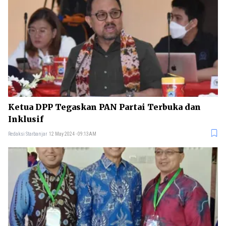
Ketua DPP Tegaskan PAN Partai Terbuka dan
Inklusif
Redaksi Starbanjar
12 May 2024 - 09:13AM