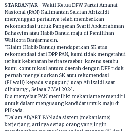
STARBANJAR -
Wakil Ketua DPW Partai Amanat
Nasional (PAN) Kalimantan Selatan Afrizaldi
menyanggah partainya telah memberikan
rekomendasi untuk Pangeran Syarif Abdurrahman
Bahasyim atau Habib Banua maju di Pemilihan
Walikota Banjarmasin.
"Klaim (Habib Banua) mendapatkan SK atau
rekomendasi dari DPP PAN, kami tidak mengetahui
terkait kebenaran berita tersebut, karena setahu
kami komunikasi antara daerah dengan DPP tidak
pernah mengeluarkan SK atau rekomendasi
(Pilwali) kepada siapapun," ucap Afrizaldi saat
dihubungi, Selasa 7 Mei 2024.
Dia menyebut PAN memiliki mekanisme tersendiri
untuk dalam mengusung kandidat untuk maju di
Pilkada.
"Dalam AD/ART PAN ada sistem (mekanisme)
berjenjang, artinya setiap orang yang ingin