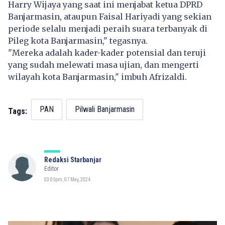
Harry Wijaya yang saat ini menjabat ketua DPRD
Banjarmasin, ataupun Faisal Hariyadi yang sekian
periode selalu menjadi peraih suara terbanyak di
Pileg kota Banjarmasin," tegasnya.
"Mereka adalah kader-kader potensial dan teruji
yang sudah melewati masa ujian, dan mengerti
wilayah kota Banjarmasin," imbuh Afrizaldi.
PAN
Pilwali Banjarmasin
Tags:
Redaksi Starbanjar
Editor
03:05pm, 07 May, 2024