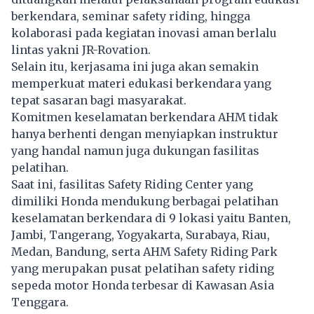
berkendara, seminar safety riding, hingga
kolaborasi pada kegiatan inovasi aman berlalu
lintas yakni JR-Rovation.
Selain itu, kerjasama ini juga akan semakin
memperkuat materi edukasi berkendara yang
tepat sasaran bagi masyarakat.
Komitmen keselamatan berkendara AHM tidak
hanya berhenti dengan menyiapkan instruktur
yang handal namun juga dukungan fasilitas
pelatihan.
Saat ini, fasilitas Safety Riding Center yang
dimiliki Honda mendukung berbagai pelatihan
keselamatan berkendara di 9 lokasi yaitu Banten,
Jambi, Tangerang, Yogyakarta, Surabaya, Riau,
Medan, Bandung, serta AHM Safety Riding Park
yang merupakan pusat pelatihan safety riding
sepeda motor Honda terbesar di Kawasan Asia
Tenggara.