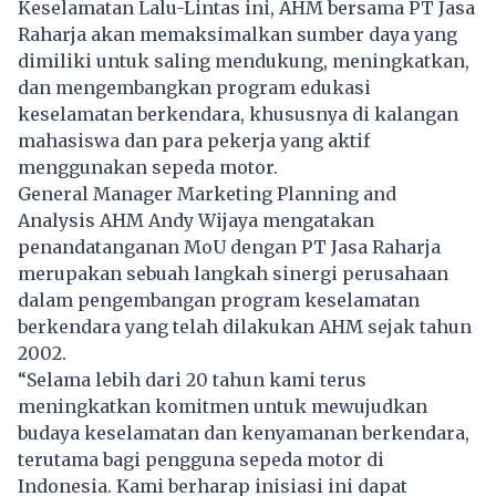
Keselamatan Lalu-Lintas ini, AHM bersama PT Jasa
Raharja akan memaksimalkan sumber daya yang
dimiliki untuk saling mendukung, meningkatkan,
dan mengembangkan program edukasi
keselamatan berkendara, khususnya di kalangan
mahasiswa dan para pekerja yang aktif
menggunakan sepeda motor.
General Manager Marketing Planning and
Analysis AHM Andy Wijaya mengatakan
penandatanganan MoU dengan PT Jasa Raharja
merupakan sebuah langkah sinergi perusahaan
dalam pengembangan program keselamatan
berkendara yang telah dilakukan AHM sejak tahun
2002.
“Selama lebih dari 20 tahun kami terus
meningkatkan komitmen untuk mewujudkan
budaya keselamatan dan kenyamanan berkendara,
terutama bagi pengguna sepeda motor di
Indonesia. Kami berharap inisiasi ini dapat