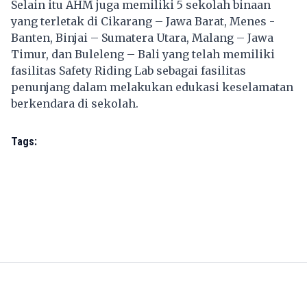
Selain itu AHM juga memiliki 5 sekolah binaan
yang terletak di Cikarang – Jawa Barat, Menes -
Banten, Binjai – Sumatera Utara, Malang – Jawa
Timur, dan Buleleng – Bali yang telah memiliki
fasilitas Safety Riding Lab sebagai fasilitas
penunjang dalam melakukan edukasi keselamatan
berkendara di sekolah.
Tags: