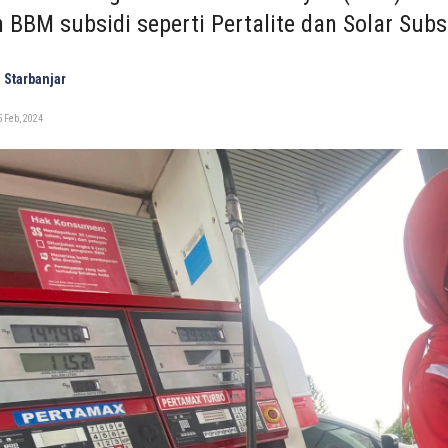
 BBM subsidi seperti Pertalite dan Solar Subsi
 Starbanjar
 Feb, 2024