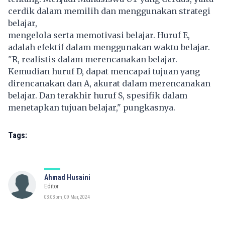
cerdik dalam memilih dan menggunakan strategi
belajar,
mengelola serta memotivasi belajar. Huruf E,
adalah efektif dalam menggunakan waktu belajar.
"R, realistis dalam merencanakan belajar.
Kemudian huruf D, dapat mencapai tujuan yang
direncanakan dan A, akurat dalam merencanakan
belajar. Dan terakhir huruf S, spesifik dalam
menetapkan tujuan belajar," pungkasnya.
Tags:
Ahmad Husaini
Editor
03:03pm, 09 Mar, 2024