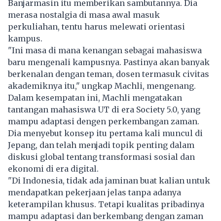
Banjarmasin itu memberikan sambutannya. Dia
merasa nostalgia di masa awal masuk
perkuliahan, tentu harus melewati orientasi
kampus.
"Ini masa di mana kenangan sebagai mahasiswa
baru mengenali kampusnya. Pastinya akan banyak
berkenalan dengan teman, dosen termasuk civitas
akademiknya itu," ungkap Machli, mengenang.
Dalam kesempatan ini, Machli mengatakan
tantangan mahasiswa UT di era Society 5.0, yang
mampu adaptasi dengen perkembangan zaman.
Dia menyebut konsep itu pertama kali muncul di
Jepang, dan telah menjadi topik penting dalam
diskusi global tentang transformasi sosial dan
ekonomi di era digital.
"Di Indonesia, tidak ada jaminan buat kalian untuk
mendapatkan pekerjaan jelas tanpa adanya
keterampilan khusus. Tetapi kualitas pribadinya
mampu adaptasi dan berkembang dengan zaman