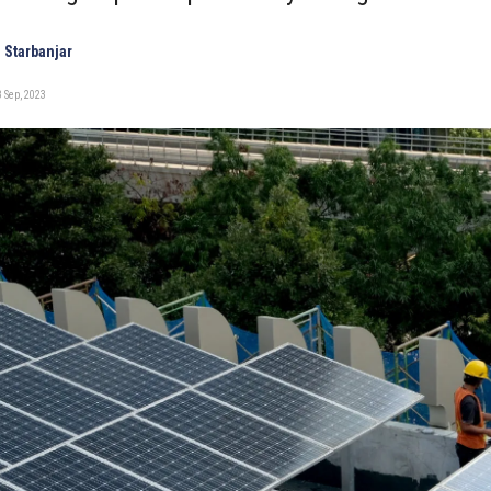
 Starbanjar
 Sep, 2023