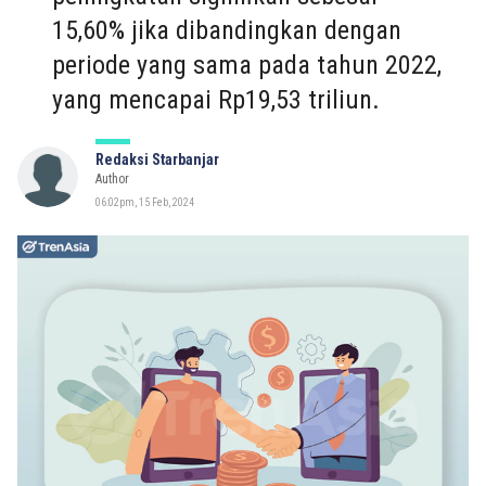
15,60% jika dibandingkan dengan
periode yang sama pada tahun 2022,
yang mencapai Rp19,53 triliun.
Redaksi Starbanjar
Author
06:02pm, 15 Feb, 2024