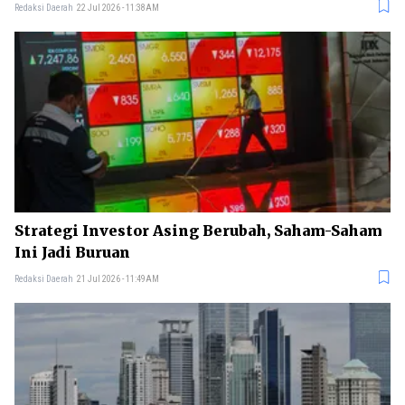
Redaksi Daerah
22 Jul 2026 - 11:38AM
Strategi Investor Asing Berubah, Saham-Saham
Ini Jadi Buruan
Redaksi Daerah
21 Jul 2026 - 11:49AM