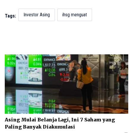
Investor Asing
ihsg menguat
Tags:
Asing Mulai Belanja Lagi, Ini 7 Saham yang
Paling Banyak Diakumulasi