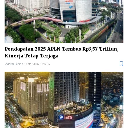
Pendapatan 2025 APLN Tembus Rp3,57 Triliun,
Kinerja Tetap Terjaga
Redaksi Daerah
18 Mar 2026 - 12:32PM