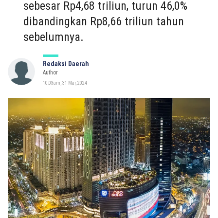
sebesar Rp4,68 triliun, turun 46,0%
dibandingkan Rp8,66 triliun tahun
sebelumnya.
Redaksi Daerah
Author
10:03am, 31 Mar, 2024