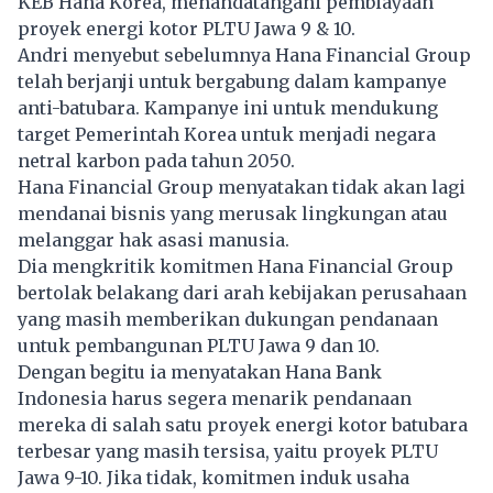
KEB Hana Korea, menandatangani pembiayaan
proyek energi kotor PLTU Jawa 9 & 10.
Andri menyebut sebelumnya Hana Financial Group
telah berjanji untuk bergabung dalam kampanye
anti-batubara. Kampanye ini untuk mendukung
target Pemerintah Korea untuk menjadi negara
netral karbon pada tahun 2050.
Hana Financial Group menyatakan tidak akan lagi
mendanai bisnis yang merusak lingkungan atau
melanggar hak asasi manusia.
Dia mengkritik komitmen Hana Financial Group
bertolak belakang dari arah kebijakan perusahaan
yang masih memberikan dukungan pendanaan
untuk pembangunan PLTU Jawa 9 dan 10.
Dengan begitu ia menyatakan Hana Bank
Indonesia harus segera menarik pendanaan
mereka di salah satu proyek energi kotor batubara
terbesar yang masih tersisa, yaitu proyek PLTU
Jawa 9-10. Jika tidak, komitmen induk usaha