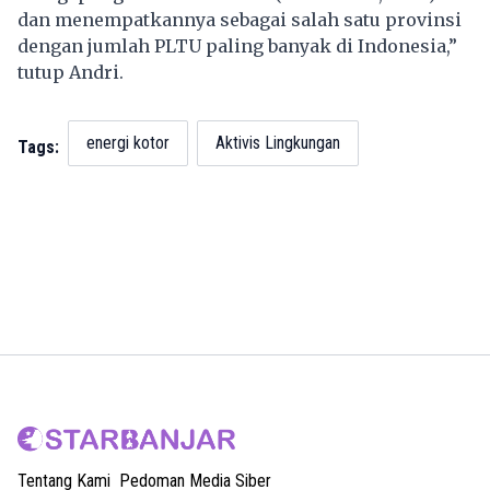
dan menempatkannya sebagai salah satu provinsi
dengan jumlah PLTU paling banyak di Indonesia,”
tutup Andri.
energi kotor
Aktivis Lingkungan
Tags:
Tentang Kami
Pedoman Media Siber