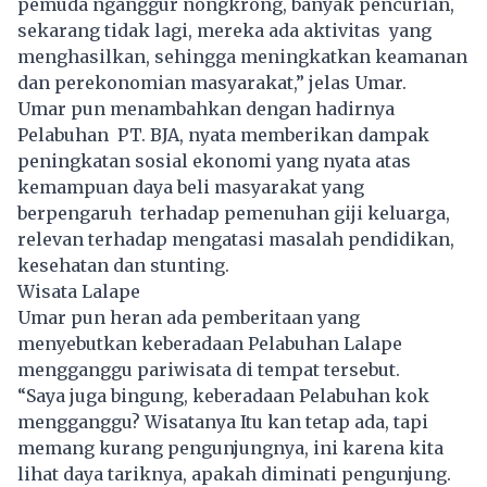
pemuda nganggur nongkrong, banyak pencurian,
sekarang tidak lagi, mereka ada aktivitas yang
menghasilkan, sehingga meningkatkan keamanan
dan perekonomian masyarakat,” jelas Umar.
Umar pun menambahkan dengan hadirnya
Pelabuhan PT. BJA, nyata memberikan dampak
peningkatan sosial ekonomi yang nyata atas
kemampuan daya beli masyarakat yang
berpengaruh terhadap pemenuhan giji keluarga,
relevan terhadap mengatasi masalah pendidikan,
kesehatan dan stunting.
Wisata Lalape
Umar pun heran ada pemberitaan yang
menyebutkan keberadaan Pelabuhan Lalape
mengganggu pariwisata di tempat tersebut.
“Saya juga bingung, keberadaan Pelabuhan kok
mengganggu? Wisatanya Itu kan tetap ada, tapi
memang kurang pengunjungnya, ini karena kita
lihat daya tariknya, apakah diminati pengunjung.