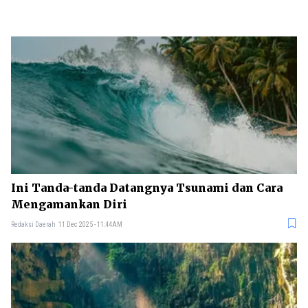
Ini Tanda-tanda Datangnya Tsunami dan Cara
Mengamankan Diri
Redaksi Daerah
11 Dec 2025 - 11:44AM