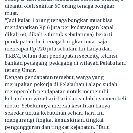
dibantu oleh sekitar 60 orang tenaga bongkar
muat.
“Jadi kalau 1 orang tenaga bongkar muat bisa
mendapatkan Rp 6 juta per kedatangan kapal
dikali 60, dikali 2 (untuk sebulannya), berarti
pendapatan dari tenaga bongkar muat saja
mencapai Rp 720 juta sebulan. Ini hanya dari
TKBM, belum dari pendapatan security, teknisi
bahkan pedagang-pedagang di wilayah Pelabuhan,”
terang Umar.
Dengan pendapatan tersebut, warga yang
merupakan pekerja di Pelabuhan Lalape sudah
memperoleh pendapatan untuk memenuhi
kebutuhannya sehari-hari dan sudah bisa membeli
motor. Sebelumnya mereka kesulitan hanya
sekedar untuk kebutuhan sehari-hari. Ini
mengurangi tingkat kemiskinan, tingkat
pengangguran dan tingkat kejahatan. “Dulu