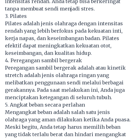
intensitas rendah. Anda tetap bisa berkeringat
tanpa membuat sendi menjadi stres.
3. Pilates
Pilates adalah jenis olahraga dengan intensitas
rendah yang lebih berfokus pada kekuatan inti,
kerja napas, dan keseimbangan badan. Pilates
efektif dapat meningkatkan kekuatan otot,
keseimbangan, dan kualitas hidup.
4. Peregangan sambil bergerak
Peregangan sambil bergerak adalah atau kinetik
stretch adalah jenis olahraga ringan yang
melibatkan penggunaan sendi melalui berbagai
gerakannya. Pada saat melakukan ini, Anda juga
menciptakan ketegangan di seluruh tubuh.
5. Angkat beban secara perlahan
Mengangkat beban adalah salah satu jenis
olahraga yang aman dilakukan ketika Anda puasa.
Meski begitu, Anda tetap harus memilih beban
yang tidak terlalu berat dan hindari mengangkat