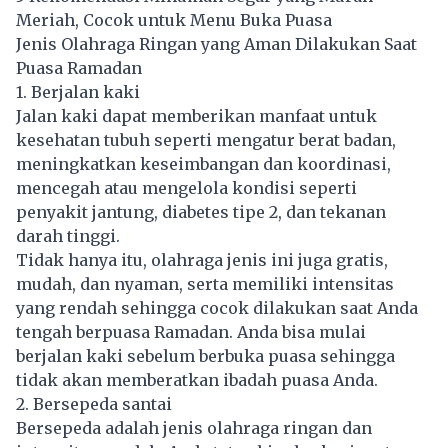
Meriah, Cocok untuk Menu Buka Puasa
Jenis Olahraga Ringan yang Aman Dilakukan Saat
Puasa Ramadan
1. Berjalan kaki
Jalan kaki dapat memberikan manfaat untuk
kesehatan tubuh seperti mengatur berat badan,
meningkatkan keseimbangan dan koordinasi,
mencegah atau mengelola kondisi seperti
penyakit jantung, diabetes tipe 2, dan tekanan
darah tinggi.
Tidak hanya itu, olahraga jenis ini juga gratis,
mudah, dan nyaman, serta memiliki intensitas
yang rendah sehingga cocok dilakukan saat Anda
tengah berpuasa Ramadan. Anda bisa mulai
berjalan kaki sebelum berbuka puasa sehingga
tidak akan memberatkan ibadah puasa Anda.
2. Bersepeda santai
Bersepeda adalah jenis olahraga ringan dan