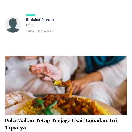
Redaksi Daerah
Editor
07:03am, 13 Mar, 2024
Pola Makan Tetap Terjaga Usai Ramadan, Ini
Tipsnya