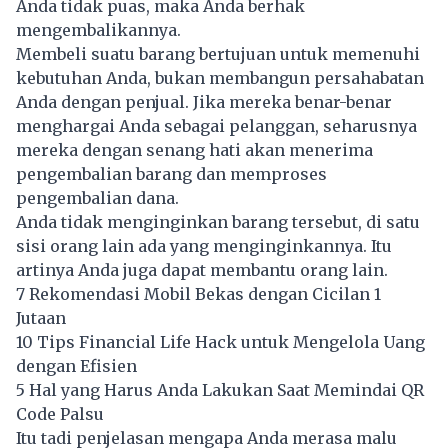
Anda tidak puas, maka Anda berhak
mengembalikannya.
Membeli suatu barang bertujuan untuk memenuhi
kebutuhan Anda, bukan membangun persahabatan
Anda dengan penjual. Jika mereka benar-benar
menghargai Anda sebagai pelanggan, seharusnya
mereka dengan senang hati akan menerima
pengembalian barang dan memproses
pengembalian dana.
Anda tidak menginginkan barang tersebut, di satu
sisi orang lain ada yang menginginkannya. Itu
artinya Anda juga dapat membantu orang lain.
7 Rekomendasi Mobil Bekas dengan Cicilan 1
Jutaan
10 Tips Financial Life Hack untuk Mengelola Uang
dengan Efisien
5 Hal yang Harus Anda Lakukan Saat Memindai QR
Code Palsu
Itu tadi penjelasan mengapa Anda merasa malu