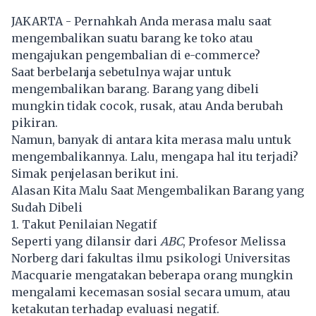
JAKARTA - Pernahkah Anda merasa malu saat
mengembalikan suatu barang ke toko atau
mengajukan pengembalian di e-commerce?
Saat berbelanja sebetulnya wajar untuk
mengembalikan barang. Barang yang dibeli
mungkin tidak cocok, rusak, atau Anda berubah
pikiran.
Namun, banyak di antara kita merasa malu untuk
mengembalikannya. Lalu, mengapa hal itu terjadi?
Simak penjelasan berikut ini.
Alasan Kita Malu Saat Mengembalikan Barang yang
Sudah Dibeli
1. Takut Penilaian Negatif
Seperti yang dilansir dari
ABC
, Profesor Melissa
Norberg dari fakultas ilmu psikologi Universitas
Macquarie mengatakan beberapa orang mungkin
mengalami kecemasan sosial secara umum, atau
ketakutan terhadap evaluasi negatif.