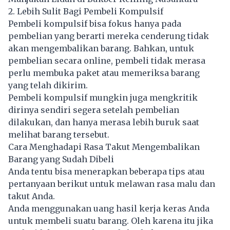
2. Lebih Sulit Bagi Pembeli Kompulsif
Pembeli kompulsif bisa fokus hanya pada
pembelian yang berarti mereka cenderung tidak
akan mengembalikan barang. Bahkan, untuk
pembelian secara online, pembeli tidak merasa
perlu membuka paket atau memeriksa barang
yang telah dikirim.
Pembeli kompulsif mungkin juga mengkritik
dirinya sendiri segera setelah pembelian
dilakukan, dan hanya merasa lebih buruk saat
melihat barang tersebut.
Cara Menghadapi Rasa Takut Mengembalikan
Barang yang Sudah Dibeli
Anda tentu bisa menerapkan beberapa tips atau
pertanyaan berikut untuk melawan rasa malu dan
takut Anda.
Anda menggunakan uang hasil kerja keras Anda
untuk membeli suatu barang. Oleh karena itu jika