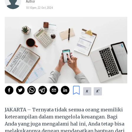
Author
10:10pm, 22 Oct, 2024
-
+
A
A
JAKARTA – Ternyata tidak semua orang memiliki
keterampilan dalam mengelola keuangan. Bagi
Anda yang juga mengalami hal ini, Anda tetap bisa
melakukannya dengan mendapatkan bantuan dari