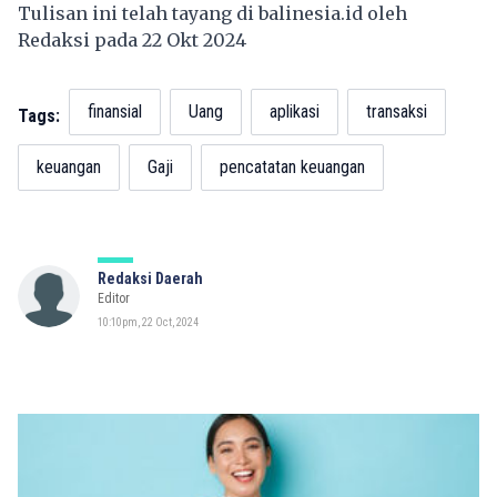
Tulisan ini telah tayang di
balinesia.id
oleh
Redaksi pada 22 Okt 2024
finansial
Uang
aplikasi
transaksi
Tags:
keuangan
Gaji
pencatatan keuangan
Redaksi Daerah
Editor
10:10pm, 22 Oct, 2024