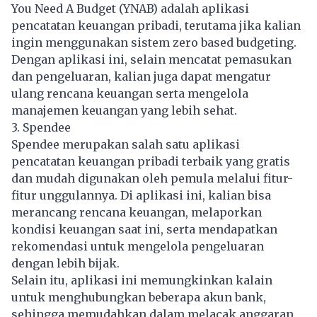
You Need A Budget (YNAB) adalah aplikasi
pencatatan
keuangan
pribadi, terutama jika kalian
ingin menggunakan sistem zero based budgeting.
Dengan aplikasi ini, selain mencatat pemasukan
dan pengeluaran, kalian juga dapat mengatur
ulang rencana keuangan serta mengelola
manajemen keuangan yang lebih sehat.
3. Spendee
Spendee merupakan salah satu aplikasi
pencatatan keuangan pribadi terbaik yang gratis
dan mudah digunakan oleh pemula melalui fitur-
fitur unggulannya. Di aplikasi ini, kalian bisa
merancang rencana keuangan, melaporkan
kondisi keuangan saat ini, serta mendapatkan
rekomendasi untuk mengelola pengeluaran
dengan lebih bijak.
Selain itu, aplikasi ini memungkinkan kalain
untuk menghubungkan beberapa akun bank,
sehingga memudahkan dalam melacak anggaran