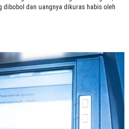
 dibobol dan uangnya dikuras habis oleh