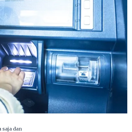
 saja dan