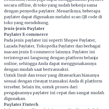
secara offline, di toko yang sudah bekerja sama
dengan penyedia paylater. Menariknya, beberapa
paylater dapat digunakan melalui scan QR code di
toko yang mendukung.
Jenis-jenis Paylater
Paylater E-commerce
Pada jenis paylater ini seperti Shopee Paylater,
Lazada Paylater, Tokopedia Paylater dan berbagai
macam jenis E-commerce lainnya. Paylater ini
terintergrasi langsung dengan platform belanja
online, sehingga Anda dapat menggunakannya
dengan mudah saat bertransaksi.
Untuk limit dan tenor yang ditawarkan biasanya
sesuai dengan riwayat transaksi Anda di platform
tersebut. Selain itu, untuk proses dari
pengajuannya paylater ini cepat dan sangat mudah
digunakan.
Paylater Fintech