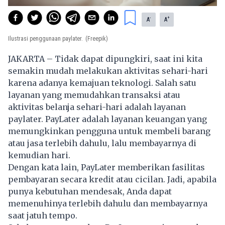
-
+
A
A
Ilustrasi penggunaan paylater.
(Freepik)
JAKARTA – Tidak dapat dipungkiri, saat ini kita
semakin mudah melakukan aktivitas sehari-hari
karena adanya kemajuan teknologi. Salah satu
layanan yang memudahkan transaksi atau
aktivitas belanja sehari-hari adalah layanan
paylater. PayLater adalah layanan keuangan yang
memungkinkan pengguna untuk membeli barang
atau jasa terlebih dahulu, lalu membayarnya di
kemudian hari.
Dengan kata lain, PayLater memberikan fasilitas
pembayaran secara kredit atau cicilan. Jadi, apabila
punya kebutuhan mendesak, Anda dapat
memenuhinya terlebih dahulu dan membayarnya
saat jatuh tempo.