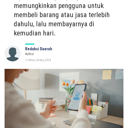
memungkinkan pengguna untuk
membeli barang atau jasa terlebih
dahulu, lalu membayarnya di
kemudian hari.
Redaksi Daerah
Author
11:09am, 04 Sep, 2024