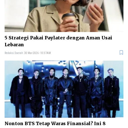
5 Strategi Pakai Paylater dengan Aman Usai
Lebaran
Redaksi Daerah
30 Mar 2026 - 10:37AM
Nonton BTS Tetap Waras Finansial? Ini 8