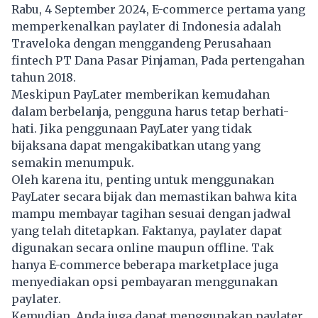
Rabu, 4 September 2024, E-commerce pertama yang
memperkenalkan paylater di Indonesia adalah
Traveloka dengan menggandeng Perusahaan
fintech PT Dana Pasar Pinjaman, Pada pertengahan
tahun 2018.
Meskipun PayLater memberikan kemudahan
dalam berbelanja, pengguna harus tetap berhati-
hati. Jika penggunaan PayLater yang tidak
bijaksana dapat mengakibatkan utang yang
semakin menumpuk.
Oleh karena itu, penting untuk menggunakan
PayLater secara bijak dan memastikan bahwa kita
mampu membayar tagihan sesuai dengan jadwal
yang telah ditetapkan. Faktanya, paylater dapat
digunakan secara online maupun offline. Tak
hanya E-commerce beberapa marketplace juga
menyediakan opsi pembayaran menggunakan
paylater.
Kemudian, Anda juga dapat menggunakan paylater