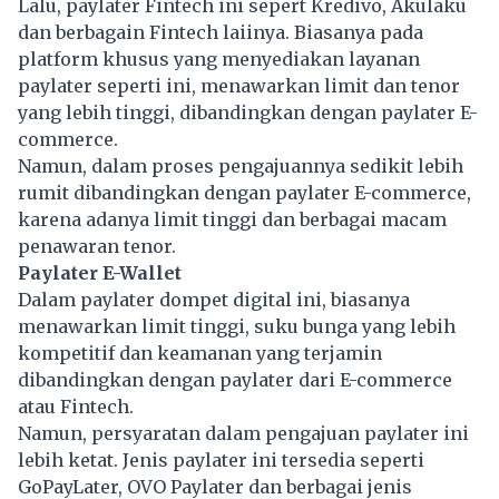
Lalu, paylater Fintech ini sepert Kredivo, Akulaku
dan berbagain Fintech laiinya. Biasanya pada
platform khusus yang menyediakan layanan
paylater seperti ini, menawarkan limit dan tenor
yang lebih tinggi, dibandingkan dengan paylater E-
commerce.
Namun, dalam proses pengajuannya sedikit lebih
rumit dibandingkan dengan paylater E-commerce,
karena adanya limit tinggi dan berbagai macam
penawaran tenor.
Paylater E-Wallet
Dalam paylater dompet digital ini, biasanya
menawarkan limit tinggi, suku bunga yang lebih
kompetitif dan keamanan yang terjamin
dibandingkan dengan paylater dari E-commerce
atau Fintech.
Namun, persyaratan dalam pengajuan paylater ini
lebih ketat. Jenis paylater ini tersedia seperti
GoPayLater, OVO Paylater dan berbagai jenis