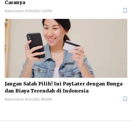
Caranya
Redaksi Daerah
09 Feb 2026 - 12:20PM
Jangan Salah Pilih! Ini PayLater dengan Bunga
dan Biaya Terendah di Indonesia
Redaksi Daerah
08 Oct 2025 - 08:06PM