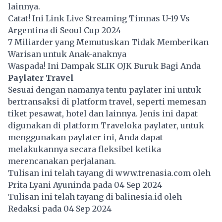
lainnya.
Catat! Ini Link Live Streaming Timnas U-19 Vs
Argentina di Seoul Cup 2024
7 Miliarder yang Memutuskan Tidak Memberikan
Warisan untuk Anak-anaknya
Waspada! Ini Dampak SLIK OJK Buruk Bagi Anda
Paylater Travel
Sesuai dengan namanya tentu paylater ini untuk
bertransaksi di platform travel, seperti memesan
tiket pesawat, hotel dan lainnya. Jenis ini dapat
digunakan di platform Traveloka paylater, untuk
menggunakan paylater ini, Anda dapat
melakukannya secara fleksibel ketika
merencanakan perjalanan.
Tulisan ini telah tayang di
www.trenasia.com
oleh
Prita Lyani Ayuninda pada 04 Sep 2024
Tulisan ini telah tayang di
balinesia.id
oleh
Redaksi pada 04 Sep 2024