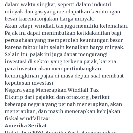
dalam waktu singkat, seperti dalam industri
minyak dan gas yang mendapatkan keuntungan
besar karena lonjakan
harga minyak
.
Akan tetapi, windfall tax juga memiliki kelemahan.
Pajak ini dapat menimbulkan ketidakadilan bagi
perusahaan yang memperoleh keuntungan besar
karena faktor lain selain kenaikan harga minyak.
Selain itu, pajak ini juga dapat mengurangi
investasi di sektor yang terkena pajak, karena
para investor akan mempertimbangkan
kemungkinan pajak di masa depan saat membuat
keputusan investasi.
Negara yang Menerapkan Windfall Tax
Dikutip dari pajakku dan ortax.org , berikut
beberapa negara yang pernah menerapkan, akan
menerapkan, dan masih menerapkan kebijakan
fiskal windfall tax:
Amerika Serikat
Pada tahun 1980, Amerika Serikat menerapkan