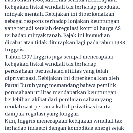
kebijakan fiskal windfall tax terhadap produksi
minyak mentah. Kebijakan ini diperkenalkan
sebagai respons terhadap lonjakan keuntungan
yang terjadi setelah deregulasi kontrol harga AS
terhadap minyak tanah. Pajak ini kemudian
dicabut atau tidak diterapkan lagi pada tahun 1988.
Inggris
Tahun 1997 Inggris juga sempat menerapkan
kebijakan fiskal windfall tax terhadap
perusahaan-perusahaan utilitas yang telah
diprivatisasi. Kebijakan ini diperkenalkan oleh
Partai Buruh yang memandang bahwa pemilik
perusahaan utilitas mendapatkan keuntungan
berlebihan akibat dari penilaian saham yang
rendah saat pertama kali diprivatisasi serta
dampak regulasi yang longgar.
Kini, Inggris menerapkan kebijakan windfall tax
terhadap industri dengan komoditas energi sejak