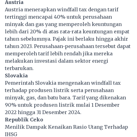
Austria
Austria menerapkan windfall tax dengan tarif
tertinggi mencapai 40% untuk perusahaan
minyak dan gas yang memperoleh keuntungan
lebih dari 20% di atas rata-rata keuntungan empat
tahun sebelumnya. Pajak ini berlaku hingga akhir
tahun 2023. Perusahaan-perusahaan tersebut dapat
memperoleh tarif lebih rendah jika mereka
melakukan investasi dalam sektor energi
terbarukan.
Slovakia
Pemerintah Slovakia mengenakan windfall tax
terhadap produsen listrik serta perusahaan
minyak, gas, dan batu bara. Tarif yang dikenakan
90% untuk produsen listrik mulai 1 Desember
2022 hingga 31 Desember 2024.
Republik Ceko
Menilik Dampak Kenaikan Rasio Utang Terhadap
IHSG