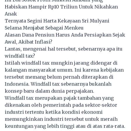
Habiskan Hampir Rp10 Triliun Untuk Nikahkan
Anak
Ternyata Segini Harta Kekayaan Sri Mulyani
Selama Menjabat Sebagai Menkeu
Alasan Dana Pensiun Harus Anda Persiapkan Sejak
Awal, Akibat Inflasi?
Lantas, mengenai hal tersebut, sebenarnya apa itu
windfall tax?
Istilah windfall tax mungkin jarang didengar di
kalangan masyarakat umum. Ini karena kebijakan
tersebut memang belum pernah diterapkan di
Indonesia. Windfall tax sebenarnya bukanlah
konsep baru dalam dunia perpajakan.
Windfall tax merupakan pajak tambahan yang
dikenakan oleh pemerintah pada sektor-sektor
industri tertentu ketika kondisi ekonomi
memungkinkan industri tersebut untuk meraih
keuntungan yang lebih tinggi atau di atas rata-rata.