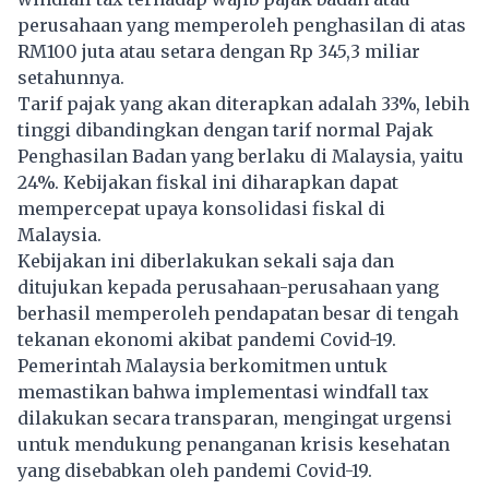
perusahaan yang memperoleh penghasilan di atas
RM100 juta atau setara dengan Rp 345,3 miliar
setahunnya.
Tarif pajak yang akan diterapkan adalah 33%, lebih
tinggi dibandingkan dengan tarif normal Pajak
Penghasilan Badan yang berlaku di Malaysia, yaitu
24%. Kebijakan fiskal ini diharapkan dapat
mempercepat upaya konsolidasi fiskal di
Malaysia.
Kebijakan ini diberlakukan sekali saja dan
ditujukan kepada perusahaan-perusahaan yang
berhasil memperoleh pendapatan besar di tengah
tekanan ekonomi akibat pandemi Covid-19.
Pemerintah Malaysia berkomitmen untuk
memastikan bahwa implementasi windfall tax
dilakukan secara transparan, mengingat urgensi
untuk mendukung penanganan krisis kesehatan
yang disebabkan oleh pandemi Covid-19.