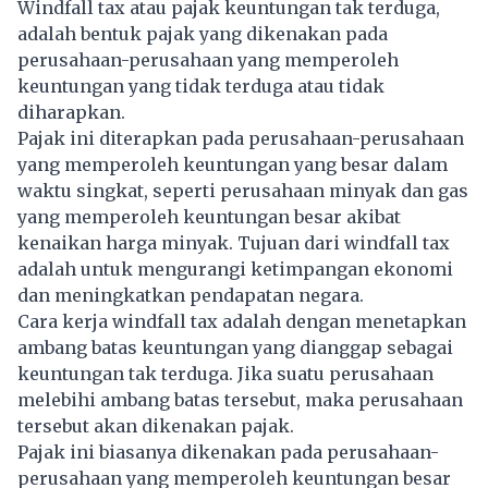
Windfall tax
atau pajak keuntungan tak terduga,
adalah bentuk pajak yang dikenakan pada
perusahaan-perusahaan yang memperoleh
keuntungan yang tidak terduga atau tidak
diharapkan.
Pajak ini diterapkan pada perusahaan-perusahaan
yang memperoleh keuntungan yang besar dalam
waktu singkat, seperti perusahaan minyak dan gas
yang memperoleh keuntungan besar akibat
kenaikan harga minyak. Tujuan dari windfall tax
adalah untuk mengurangi ketimpangan ekonomi
dan meningkatkan pendapatan negara.
Cara kerja windfall tax adalah dengan menetapkan
ambang batas keuntungan yang dianggap sebagai
keuntungan tak terduga. Jika suatu perusahaan
melebihi ambang batas tersebut, maka perusahaan
tersebut akan dikenakan pajak.
Pajak ini biasanya dikenakan pada perusahaan-
perusahaan yang memperoleh keuntungan besar