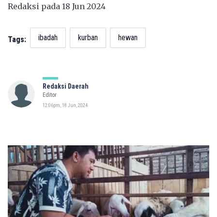
Redaksi pada 18 Jun 2024
ibadah
kurban
hewan
Tags:
Redaksi Daerah
Editor
12:06pm, 18 Jun, 2024