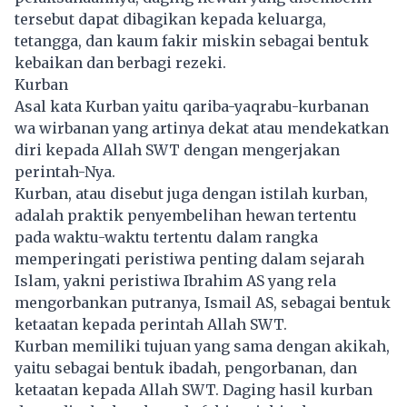
tersebut dapat dibagikan kepada keluarga,
tetangga, dan kaum fakir miskin sebagai bentuk
kebaikan dan berbagi rezeki.
Kurban
Asal kata Kurban yaitu qariba-yaqrabu-kurbanan
wa wirbanan yang artinya dekat atau mendekatkan
diri kepada Allah SWT dengan mengerjakan
perintah-Nya.
Kurban, atau disebut juga dengan istilah kurban,
adalah praktik penyembelihan hewan tertentu
pada waktu-waktu tertentu dalam rangka
memperingati peristiwa penting dalam sejarah
Islam, yakni peristiwa Ibrahim AS yang rela
mengorbankan putranya, Ismail AS, sebagai bentuk
ketaatan kepada perintah Allah SWT.
Kurban memiliki tujuan yang sama dengan akikah,
yaitu sebagai bentuk ibadah, pengorbanan, dan
ketaatan kepada Allah SWT. Daging hasil kurban