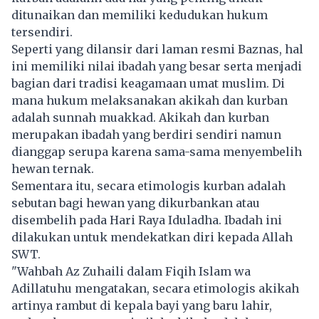
ditunaikan dan memiliki kedudukan hukum
tersendiri.
Seperti yang dilansir dari laman resmi Baznas, hal
ini memiliki nilai ibadah yang besar serta menjadi
bagian dari tradisi keagamaan umat muslim. Di
mana hukum melaksanakan akikah dan kurban
adalah sunnah muakkad. Akikah dan kurban
merupakan ibadah yang berdiri sendiri namun
dianggap serupa karena sama-sama menyembelih
hewan ternak.
Sementara itu, secara etimologis kurban adalah
sebutan bagi hewan yang dikurbankan atau
disembelih pada Hari Raya Iduladha. Ibadah ini
dilakukan untuk mendekatkan diri kepada Allah
SWT.
"Wahbah Az Zuhaili dalam Fiqih Islam wa
Adillatuhu mengatakan, secara etimologis akikah
artinya rambut di kepala bayi yang baru lahir,