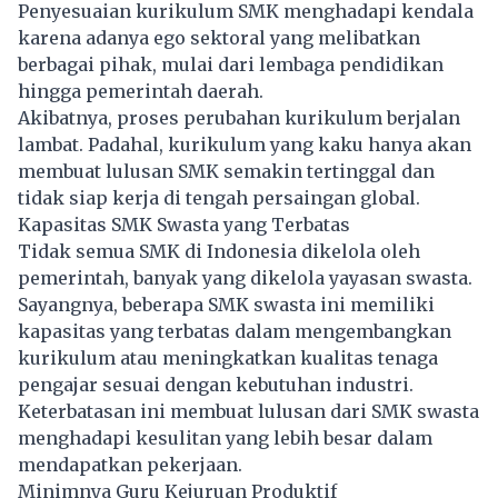
Penyesuaian kurikulum SMK menghadapi kendala
karena adanya ego sektoral yang melibatkan
berbagai pihak, mulai dari lembaga pendidikan
hingga pemerintah daerah.
Akibatnya, proses perubahan kurikulum berjalan
lambat. Padahal, kurikulum yang kaku hanya akan
membuat lulusan SMK semakin tertinggal dan
tidak siap kerja di tengah persaingan global.
Kapasitas SMK Swasta yang Terbatas
Tidak semua SMK di Indonesia dikelola oleh
pemerintah, banyak yang dikelola yayasan swasta.
Sayangnya, beberapa SMK swasta ini memiliki
kapasitas yang terbatas dalam mengembangkan
kurikulum atau meningkatkan kualitas tenaga
pengajar sesuai dengan kebutuhan industri.
Keterbatasan ini membuat lulusan dari SMK swasta
menghadapi kesulitan yang lebih besar dalam
mendapatkan pekerjaan.
Minimnya Guru Kejuruan Produktif