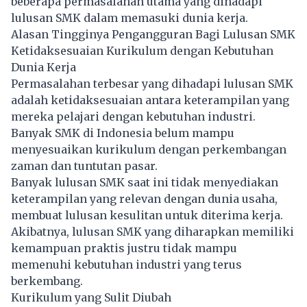
beberapa permasalahan utama yang dihadapi
lulusan SMK dalam memasuki dunia kerja.
Alasan Tingginya Pengangguran Bagi Lulusan SMK
Ketidaksesuaian Kurikulum dengan Kebutuhan
Dunia Kerja
Permasalahan terbesar yang dihadapi lulusan SMK
adalah ketidaksesuaian antara keterampilan yang
mereka pelajari dengan kebutuhan industri.
Banyak SMK di Indonesia belum mampu
menyesuaikan kurikulum dengan perkembangan
zaman dan tuntutan pasar.
Banyak lulusan SMK saat ini tidak menyediakan
keterampilan yang relevan dengan dunia usaha,
membuat lulusan kesulitan untuk diterima kerja.
Akibatnya, lulusan SMK yang diharapkan memiliki
kemampuan praktis justru tidak mampu
memenuhi kebutuhan industri yang terus
berkembang.
Kurikulum yang Sulit Diubah