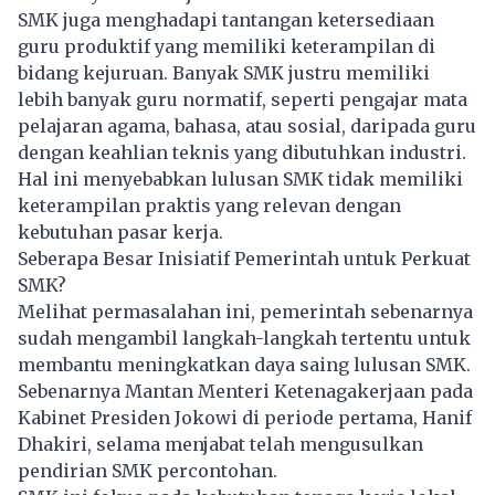
SMK juga menghadapi tantangan ketersediaan
guru produktif yang memiliki keterampilan di
bidang kejuruan. Banyak SMK justru memiliki
lebih banyak guru normatif, seperti pengajar mata
pelajaran agama, bahasa, atau sosial, daripada guru
dengan keahlian teknis yang dibutuhkan industri.
Hal ini menyebabkan lulusan SMK tidak memiliki
keterampilan praktis yang relevan dengan
kebutuhan pasar kerja.
Seberapa Besar Inisiatif Pemerintah untuk Perkuat
SMK?
Melihat permasalahan ini, pemerintah sebenarnya
sudah mengambil langkah-langkah tertentu untuk
membantu meningkatkan daya saing lulusan SMK.
Sebenarnya Mantan Menteri Ketenagakerjaan pada
Kabinet Presiden Jokowi di periode pertama, Hanif
Dhakiri, selama menjabat telah mengusulkan
pendirian SMK percontohan.