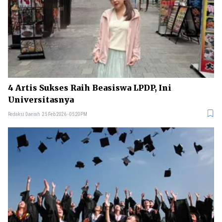
4 Artis Sukses Raih Beasiswa LPDP, Ini
Universitasnya
Redaksi Daerah
25 Feb 2026 - 05:20PM