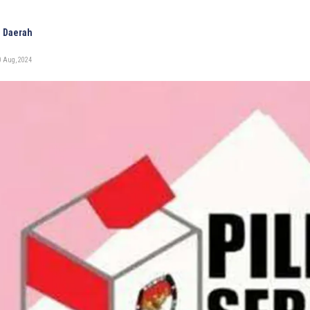
 Daerah
0 Aug, 2024