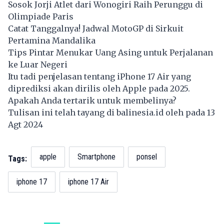
Sosok Jorji Atlet dari Wonogiri Raih Perunggu di
Olimpiade Paris
Catat Tanggalnya! Jadwal MotoGP di Sirkuit
Pertamina Mandalika
Tips Pintar Menukar Uang Asing untuk Perjalanan
ke Luar Negeri
Itu tadi penjelasan tentang iPhone 17 Air yang
diprediksi akan dirilis oleh Apple pada 2025.
Apakah Anda tertarik untuk membelinya?
Tulisan ini telah tayang di
balinesia.id
oleh pada 13
Agt 2024
apple
Smartphone
ponsel
Tags:
iphone 17
iphone 17 Air