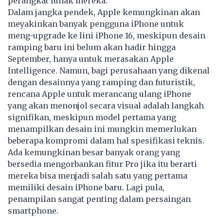
perangkat lunak mereka.
Dalam jangka pendek, Apple kemungkinan akan
meyakinkan banyak pengguna iPhone untuk
meng-upgrade ke lini iPhone 16, meskipun desain
ramping baru ini belum akan hadir hingga
September, hanya untuk merasakan Apple
Intelligence. Namun, bagi perusahaan yang dikenal
dengan desainnya yang ramping dan futuristik,
rencana Apple untuk merancang ulang iPhone
yang akan menonjol secara visual adalah langkah
signifikan, meskipun model pertama yang
menampilkan desain ini mungkin memerlukan
beberapa kompromi dalam hal spesifikasi teknis.
Ada kemungkinan besar banyak orang yang
bersedia mengorbankan fitur Pro jika itu berarti
mereka bisa menjadi salah satu yang pertama
memiliki desain iPhone baru. Lagi pula,
penampilan sangat penting dalam persaingan
smartphone.