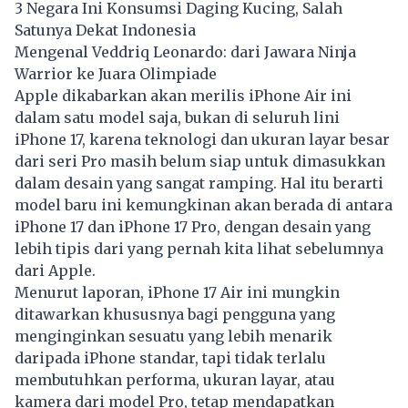
3 Negara Ini Konsumsi Daging Kucing, Salah
Satunya Dekat Indonesia
Mengenal Veddriq Leonardo: dari Jawara Ninja
Warrior ke Juara Olimpiade
Apple dikabarkan akan merilis iPhone Air ini
dalam satu model saja, bukan di seluruh lini
iPhone 17, karena teknologi dan ukuran layar besar
dari seri Pro masih belum siap untuk dimasukkan
dalam desain yang sangat ramping. Hal itu berarti
model baru ini kemungkinan akan berada di antara
iPhone 17 dan iPhone 17 Pro, dengan desain yang
lebih tipis dari yang pernah kita lihat sebelumnya
dari Apple.
Menurut laporan, iPhone 17 Air ini mungkin
ditawarkan khususnya bagi pengguna yang
menginginkan sesuatu yang lebih menarik
daripada iPhone standar, tapi tidak terlalu
membutuhkan performa, ukuran layar, atau
kamera dari model Pro, tetap mendapatkan