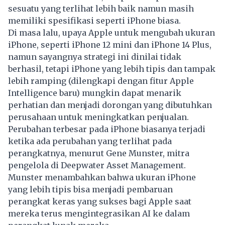
sesuatu yang terlihat lebih baik namun masih
memiliki spesifikasi seperti iPhone biasa.
Di masa lalu, upaya Apple untuk mengubah ukuran
iPhone, seperti iPhone 12 mini dan iPhone 14 Plus,
namun sayangnya strategi ini dinilai tidak
berhasil, tetapi iPhone yang lebih tipis dan tampak
lebih ramping (dilengkapi dengan fitur Apple
Intelligence baru) mungkin dapat menarik
perhatian dan menjadi dorongan yang dibutuhkan
perusahaan untuk meningkatkan penjualan.
Perubahan terbesar pada iPhone biasanya terjadi
ketika ada perubahan yang terlihat pada
perangkatnya, menurut Gene Munster, mitra
pengelola di Deepwater Asset Management.
Munster menambahkan bahwa ukuran iPhone
yang lebih tipis bisa menjadi pembaruan
perangkat keras yang sukses bagi Apple saat
mereka terus mengintegrasikan AI ke dalam