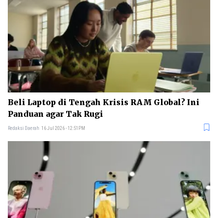
Beli Laptop di Tengah Krisis RAM Global? Ini
Panduan agar Tak Rugi
Redaksi Daerah
16 Jul 2026 - 12:51PM