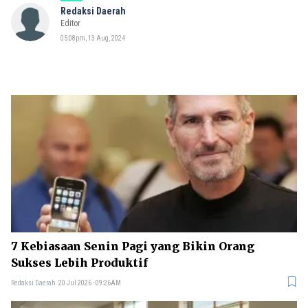
Redaksi Daerah
Editor
05:08pm, 13 Aug, 2024
7 Kebiasaan Senin Pagi yang Bikin Orang
Sukses Lebih Produktif
Redaksi Daerah
20 Jul 2026 - 09:26AM