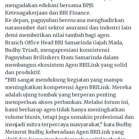
mengadakan edukasi bersama BPJS
Ketenagakerjaan dan BRI Finance.
Ke depan, paguyuban berencana menghadirkan
narasumber dari sektor asuransi dan industri lain
demi memberikan nilai tambah bagi agen.
Branch Office Head BRI Samarinda Gajah Mada,
Budhy Triadi, mengapresiasi konsistensi
Paguyuban Brilinkers Etam Samarinda dalam
membangun ekosistem Agen BRILink yang solid
dan produktif.
“BRI sangat mendukung kegiatan yang mampu
meningkatkan kompetensi Agen BRILink. Mereka
adalah ujung tombak yang berperan penting
memperluas akses perbankan. Melalui forum ini,
kami berharap agen tidak hanya meningkatkan
volume bisnis, tetapi juga semakin profesional dan
menjadi mitra terpercaya masyarakat,” kata Budhy.
Menurut Budhy, keberadaan Agen BRILink yang