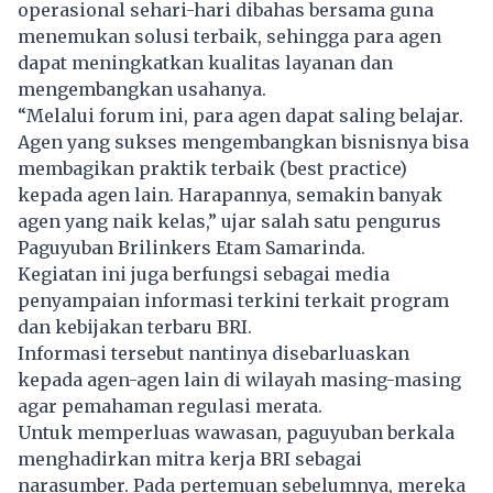
operasional sehari-hari dibahas bersama guna
menemukan solusi terbaik, sehingga para agen
dapat meningkatkan kualitas layanan dan
mengembangkan usahanya.
“Melalui forum ini, para agen dapat saling belajar.
Agen yang sukses mengembangkan bisnisnya bisa
membagikan praktik terbaik (best practice)
kepada agen lain. Harapannya, semakin banyak
agen yang naik kelas,” ujar salah satu pengurus
Paguyuban Brilinkers Etam Samarinda.
Kegiatan ini juga berfungsi sebagai media
penyampaian informasi terkini terkait program
dan kebijakan terbaru BRI.
Informasi tersebut nantinya disebarluaskan
kepada agen-agen lain di wilayah masing-masing
agar pemahaman regulasi merata.
Untuk memperluas wawasan, paguyuban berkala
menghadirkan mitra kerja BRI sebagai
narasumber. Pada pertemuan sebelumnya, mereka