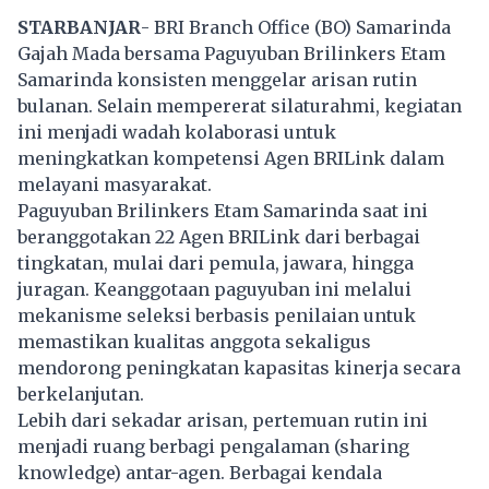
STARBANJAR
- BRI Branch Office (BO) Samarinda
Gajah Mada bersama Paguyuban Brilinkers Etam
Samarinda konsisten menggelar arisan rutin
bulanan. Selain mempererat silaturahmi, kegiatan
ini menjadi wadah kolaborasi untuk
meningkatkan kompetensi Agen BRILink dalam
melayani masyarakat.
Paguyuban Brilinkers Etam Samarinda saat ini
beranggotakan 22 Agen BRILink dari berbagai
tingkatan, mulai dari pemula, jawara, hingga
juragan. Keanggotaan paguyuban ini melalui
mekanisme seleksi berbasis penilaian untuk
memastikan kualitas anggota sekaligus
mendorong peningkatan kapasitas kinerja secara
berkelanjutan.
Lebih dari sekadar arisan, pertemuan rutin ini
menjadi ruang berbagi pengalaman (sharing
knowledge) antar-agen. Berbagai kendala