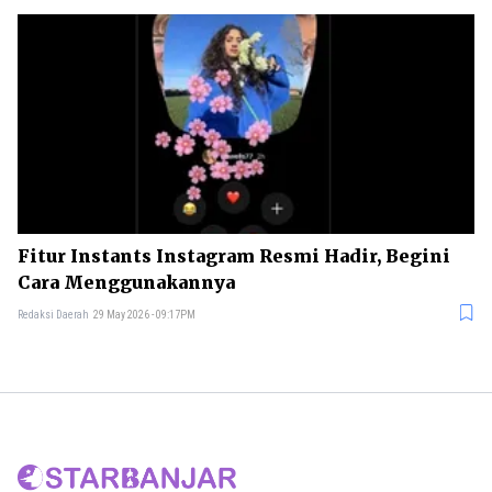
Fitur Instants Instagram Resmi Hadir, Begini
Cara Menggunakannya
Redaksi Daerah
29 May 2026 - 09:17PM