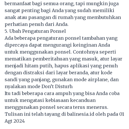
bermanfaat bagi semua orang, tapi mungkin juga
sangat penting bagi Anda yang sudah memiliki
anak atau pasangan di rumah yang membutuhkan
perhatian penuh dari Anda.
5. Ubah Pengaturan Ponsel
Ada beberapa pengaturan ponsel tambahan yang
dipercaya dapat mengurangi keinginan Anda
untuk menggunakan ponsel. Contohnya seperti
mematikan pemberitahuan yang masuk, atur layar
menjadi hitam putih, hapus aplikasi yang penuh
dengan distraksi dari layar beranda, atur kode
sandi yang panjang, gunakan mode airplane, dan
nyalakan mode Don’t Disturb.
Itu tadi beberapa cara ampuh yang bisa Anda coba
untuk mengatasi kebiasaan kecanduan
menggunakan ponsel secara terus menerus.
Tulisan ini telah tayang di
balinesia.id
oleh pada 01
Agt 2024