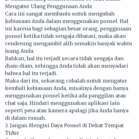
Mengatur Ulang Penggunaan Anda
Cara ini sangat membantu untuk mengubah
kebiasaan Anda dalam menggunakan ponsel. Hal
ini karena bagi sebagian besar orang, penggunaan
ponsel ketika tidak sengaja dibatasi, maka akan
cenderung mengambil alih semakin banyak waktu
luang Anda.
Bahkan, hal itu terjadi secara tidak sengaja dan
diam-diam, sehingga Anda tidak akan menyadari
bahwa hal itu terjadi.
Maka dari itu, sekarang cobalah untuk mengatur
kembali kebiasaan Anda, misalnya dengan hanya
menggunakan ponsel ketika ada panggilan atau
chat saja. Hindari menggunakan aplikasi lain
seperti peta atau kamera apalagi jika Anda hanya
di dalam rumah.
3. Jangan Mengisi Daya Ponsel di Dekat Tempat
Tidur