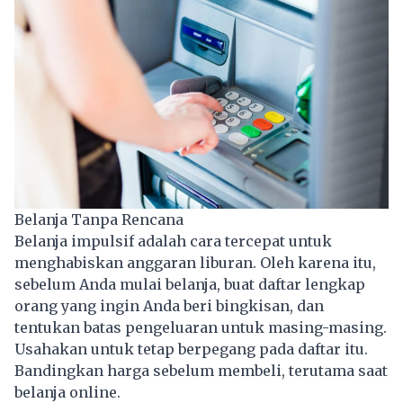
Belanja Tanpa Rencana
Belanja impulsif adalah cara tercepat untuk
menghabiskan anggaran liburan. Oleh karena itu,
sebelum Anda mulai belanja, buat daftar lengkap
orang yang ingin Anda beri bingkisan, dan
tentukan batas pengeluaran untuk masing-masing.
Usahakan untuk tetap berpegang pada daftar itu.
Bandingkan harga sebelum membeli, terutama saat
belanja online.