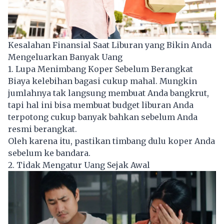
Kesalahan Finansial Saat Liburan yang Bikin Anda
Mengeluarkan Banyak Uang
1. Lupa Menimbang Koper Sebelum Berangkat
Biaya kelebihan bagasi cukup mahal. Mungkin
jumlahnya tak langsung membuat Anda bangkrut,
tapi hal ini bisa membuat budget liburan Anda
terpotong cukup banyak bahkan sebelum Anda
resmi berangkat.
Oleh karena itu, pastikan timbang dulu koper Anda
sebelum ke bandara.
2. Tidak Mengatur Uang Sejak Awal