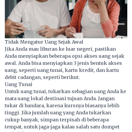
Tidak Mengatur Uang Sejak Awal
Jika Anda mau liburan ke luar negeri, pastikan
Anda menyiapkan beberapa opsi akses uang sejak
awal. Anda bisa menyiapkan 3 jenis bentuk akses
uang, seperti uang tunai, kartu kredit, dan kartu
debit cadangan, seperti berikut.
Uang Tunai
Untuk uang tunai, tukarkan sebagian uang Anda ke
mata uang lokal destinasi tujuan Anda. Jangan
tukar di bandara, karena kursnya biasanya lebih
tinggi. Jika jumlah uang yang Anda tukarkan
cukup banyak, simpan terpisah di beberapa
tempat, untuk jaga-jaga kalau salah satu dompet