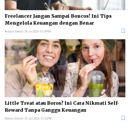
Freelancer Jangan Sampai Boncos! Ini Tips
Mengelola Keuangan dengan Benar
Redaksi Daerah
28 Jul 2026 - 01:39PM
Little Treat atau Boros? Ini Cara Nikmati Self-
Reward Tanpa Ganggu Keuangan
Redaksi Daerah
29 Jun 2026 - 01:25PM