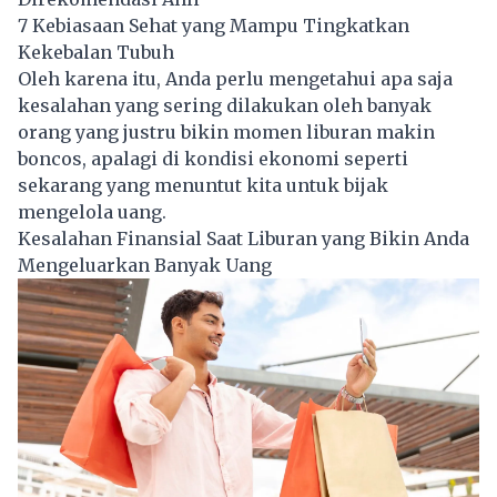
7 Kebiasaan Sehat yang Mampu Tingkatkan
Kekebalan Tubuh
Oleh karena itu, Anda perlu mengetahui apa saja
kesalahan yang sering dilakukan oleh banyak
orang yang justru bikin momen liburan makin
boncos, apalagi di kondisi ekonomi seperti
sekarang yang menuntut kita untuk bijak
mengelola uang.
Kesalahan Finansial Saat Liburan yang Bikin Anda
Mengeluarkan Banyak Uang