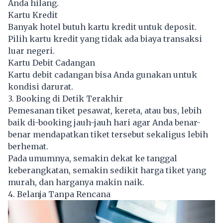
Anda hilang.
Kartu Kredit
Banyak hotel butuh kartu kredit untuk deposit.
Pilih kartu kredit yang tidak ada biaya transaksi
luar negeri.
Kartu Debit Cadangan
Kartu debit cadangan bisa Anda gunakan untuk
kondisi darurat.
3. Booking di Detik Terakhir
Pemesanan tiket pesawat, kereta, atau bus, lebih
baik di-booking jauh-jauh hari agar Anda benar-
benar mendapatkan tiket tersebut sekaligus lebih
berhemat.
Pada umumnya, semakin dekat ke tanggal
keberangkatan, semakin sedikit harga tiket yang
murah, dan harganya makin naik.
4. Belanja Tanpa Rencana