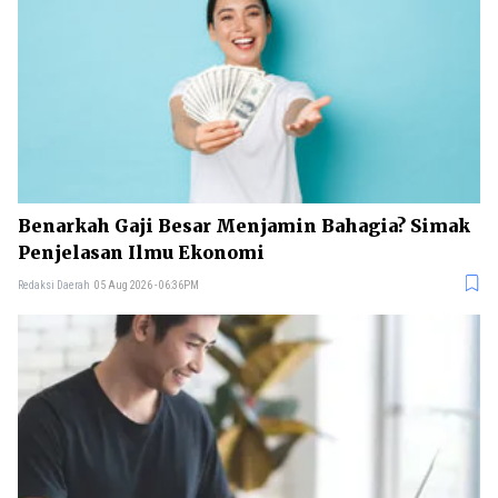
Benarkah Gaji Besar Menjamin Bahagia? Simak
Penjelasan Ilmu Ekonomi
Redaksi Daerah
05 Aug 2026 - 06:36PM