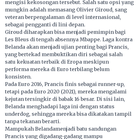
mengisi kekosongan tersebut. Salah satu opsi yang
mungkin adalah memasang Olivier Giroud, sang
veteran berpengalaman di level internasional,
sebagai pengganti di lini depan.
Giroud diharapkan bisa menjadi pemimpin bagi
Les Bleus di tengah absennya Mbappe. Laga kontra
Belanda akan menjadi ujian penting bagi Prancis,
yang bertekad membuktikan diri sebagai salah
satu kekuatan terbaik di Eropa meskipun
performa mereka di Euro terbilang belum
konsisten.
Pada Euro 2016, Prancis finis sebagai runner-up,
tetapi pada Euro 2020 (2021), mereka mengalami
kejutan tersingkir di babak 16 besar. Di sisi lain,
Belanda menghadapi laga ini dengan status
underdog, sehingga mereka bisa dikatakan tampil
tanpa tekanan berarti.
Mampukah Belandamenjadi batu sandungan
Prancis yang digadang-gadang mampu