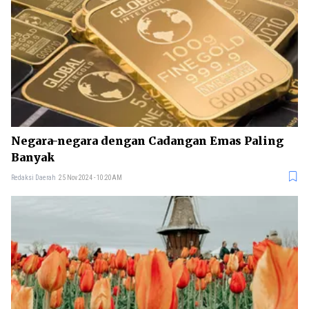
Negara-negara dengan Cadangan Emas Paling
Banyak
Redaksi Daerah
25 Nov 2024 - 10:20AM