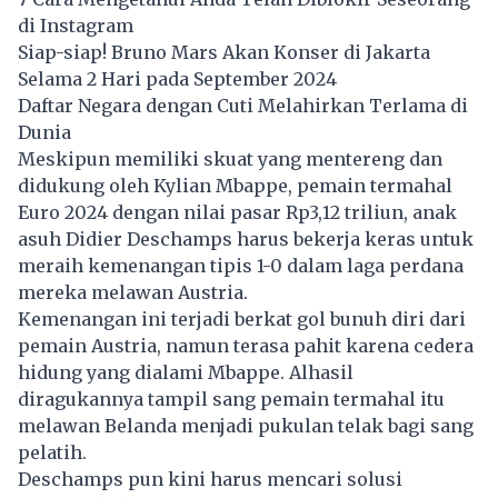
di Instagram
Siap-siap! Bruno Mars Akan Konser di Jakarta
Selama 2 Hari pada September 2024
Daftar Negara dengan Cuti Melahirkan Terlama di
Dunia
Meskipun memiliki skuat yang mentereng dan
didukung oleh Kylian Mbappe, pemain termahal
Euro 2024 dengan nilai pasar Rp3,12 triliun, anak
asuh Didier Deschamps harus bekerja keras untuk
meraih kemenangan tipis 1-0 dalam laga perdana
mereka melawan Austria.
Kemenangan ini terjadi berkat gol bunuh diri dari
pemain Austria, namun terasa pahit karena cedera
hidung yang dialami Mbappe. Alhasil
diragukannya tampil sang pemain termahal itu
melawan Belanda menjadi pukulan telak bagi sang
pelatih.
Deschamps pun kini harus mencari solusi