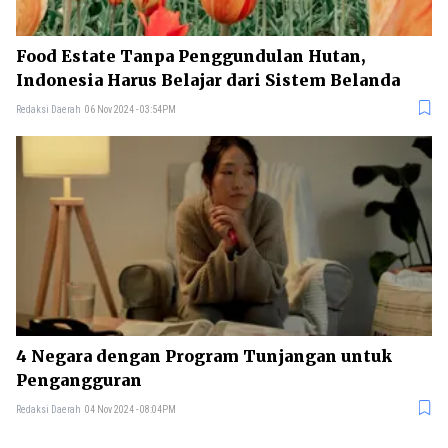
Food Estate Tanpa Penggundulan Hutan,
Indonesia Harus Belajar dari Sistem Belanda
Redaksi Daerah
06 Nov 2024 - 03:54PM
4 Negara dengan Program Tunjangan untuk
Pengangguran
Redaksi Daerah
04 Nov 2024 - 08:04PM