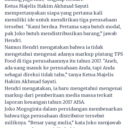
Ketua Majelis Hakim Akhmad Sayuti
mempertanyakan siapa yang pertama kali
memiliki ide untuk mendirikan tiga perusahaan
tersebut. "Kami berdua. Pertama saya butuh modal,
pak Joko butuh mendistribusikan barang,” jawab
Hendri.
Namun Hendri mengatakan bahwa ia tidak
mengetahui mengenai adanya markup piutang TPS
Food di tiga perusahaannya itu tahun 2017. "Aneh,
ada uang masuk ke perusahaan Anda, tapi Anda
sebagai direksi tidak tahu,” tanya Ketua Majelis
Hakim Akhmad Sayuti.
Hendri mengatakan, ia baru mengetahui mengenai
markup dari pemberitaan media massa terkait
laporan keuangan tahun 2017 AISA.
Joko Mogoginta dalam persidangan membenarkan
bahwa tiga perusahaan distributor tersebut
miliknya. “Benar yang mulia,” kata Joko menjawab