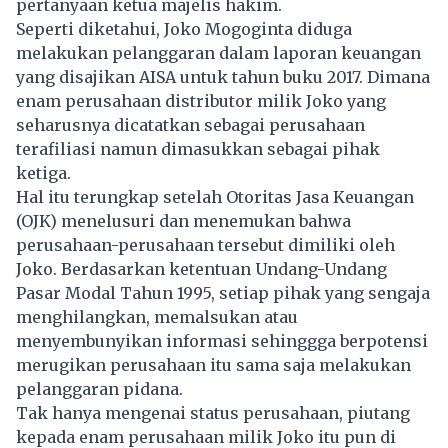
pertanyaan ketua majelis hakim.
Seperti diketahui, Joko Mogoginta diduga
melakukan pelanggaran dalam laporan keuangan
yang disajikan AISA untuk tahun buku 2017. Dimana
enam perusahaan distributor milik Joko yang
seharusnya dicatatkan sebagai perusahaan
terafiliasi namun dimasukkan sebagai pihak
ketiga.
Hal itu terungkap setelah Otoritas Jasa Keuangan
(OJK) menelusuri dan menemukan bahwa
perusahaan-perusahaan tersebut dimiliki oleh
Joko. Berdasarkan ketentuan Undang-Undang
Pasar Modal Tahun 1995, setiap pihak yang sengaja
menghilangkan, memalsukan atau
menyembunyikan informasi sehinggga berpotensi
merugikan perusahaan itu sama saja melakukan
pelanggaran pidana.
Tak hanya mengenai status perusahaan, piutang
kepada enam perusahaan milik Joko itu pun di