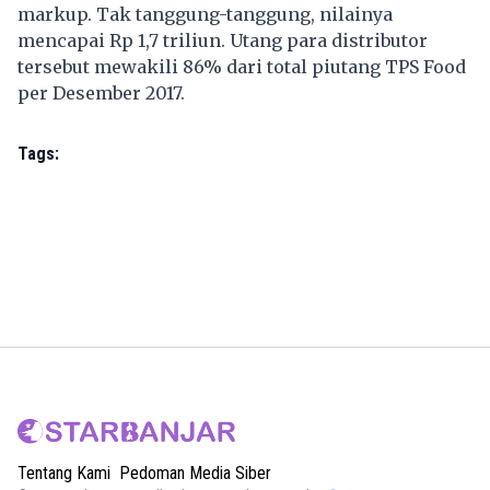
markup. Tak tanggung-tanggung, nilainya
mencapai Rp 1,7 triliun. Utang para distributor
tersebut mewakili 86% dari total piutang TPS Food
per Desember 2017.
Tags:
Tentang Kami
Pedoman Media Siber