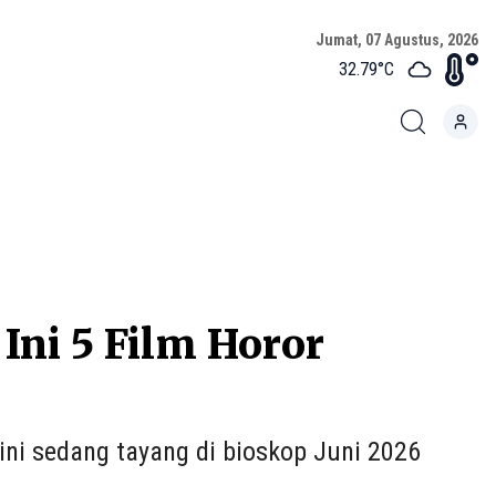
Jumat, 07 Agustus, 2026
32.79
°C
Ini 5 Film Horor
kini sedang tayang di bioskop Juni 2026