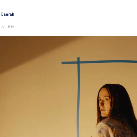
 Daerah
8 Jun, 2026