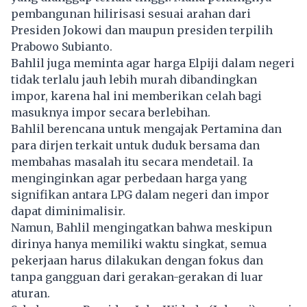
pembangunan hilirisasi sesuai arahan dari
Presiden Jokowi dan maupun presiden terpilih
Prabowo Subianto.
Bahlil juga meminta agar harga Elpiji dalam negeri
tidak terlalu jauh lebih murah dibandingkan
impor, karena hal ini memberikan celah bagi
masuknya impor secara berlebihan.
Bahlil berencana untuk mengajak Pertamina dan
para dirjen terkait untuk duduk bersama dan
membahas masalah itu secara mendetail. Ia
menginginkan agar perbedaan harga yang
signifikan antara LPG dalam negeri dan impor
dapat diminimalisir.
Namun, Bahlil mengingatkan bahwa meskipun
dirinya hanya memiliki waktu singkat, semua
pekerjaan harus dilakukan dengan fokus dan
tanpa gangguan dari gerakan-gerakan di luar
aturan.