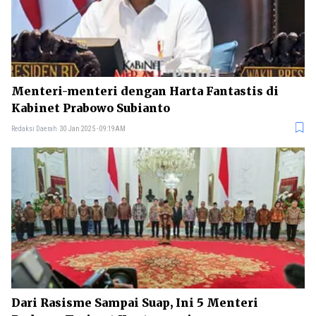
Menteri-menteri dengan Harta Fantastis di
Kabinet Prabowo Subianto
Redaksi Daerah
30 Jan 2025 - 09:19AM
Dari Rasisme Sampai Suap, Ini 5 Menteri