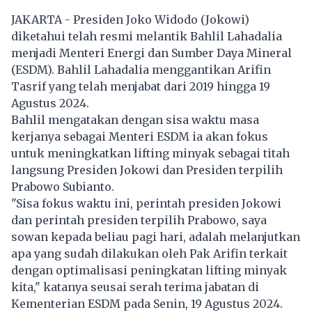
JAKARTA - Presiden Joko Widodo (Jokowi)
diketahui telah resmi melantik Bahlil Lahadalia
menjadi Menteri Energi dan Sumber Daya Mineral
(ESDM). Bahlil Lahadalia menggantikan Arifin
Tasrif yang telah menjabat dari 2019 hingga 19
Agustus 2024.
Bahlil mengatakan dengan sisa waktu masa
kerjanya sebagai Menteri ESDM ia akan fokus
untuk meningkatkan lifting minyak sebagai titah
langsung Presiden Jokowi dan Presiden terpilih
Prabowo Subianto.
"Sisa fokus waktu ini, perintah presiden Jokowi
dan perintah presiden terpilih Prabowo, saya
sowan kepada beliau pagi hari, adalah melanjutkan
apa yang sudah dilakukan oleh Pak Arifin terkait
dengan optimalisasi peningkatan lifting minyak
kita," katanya seusai serah terima jabatan di
Kementerian ESDM pada Senin, 19 Agustus 2024.