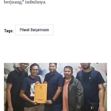
berjuang,” imbuhnya.
Pilwali Banjarmasin
Tags: