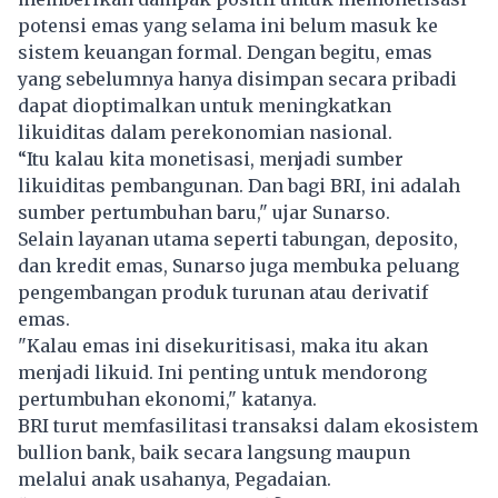
potensi emas yang selama ini belum masuk ke
sistem keuangan formal. Dengan begitu, emas
yang sebelumnya hanya disimpan secara pribadi
dapat dioptimalkan untuk meningkatkan
likuiditas dalam perekonomian nasional.
“Itu kalau kita monetisasi, menjadi sumber
likuiditas pembangunan. Dan bagi BRI, ini adalah
sumber pertumbuhan baru," ujar Sunarso.
Selain layanan utama seperti tabungan, deposito,
dan kredit emas, Sunarso juga membuka peluang
pengembangan produk turunan atau derivatif
emas.
"Kalau emas ini disekuritisasi, maka itu akan
menjadi likuid. Ini penting untuk mendorong
pertumbuhan ekonomi," katanya.
BRI turut memfasilitasi transaksi dalam ekosistem
bullion bank, baik secara langsung maupun
melalui anak usahanya, Pegadaian.