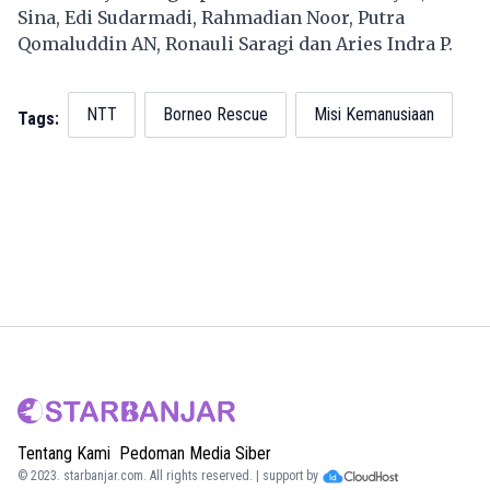
Sina, Edi Sudarmadi, Rahmadian Noor, Putra
Qomaluddin AN, Ronauli Saragi dan Aries Indra P.
NTT
Borneo Rescue
Misi Kemanusiaan
Tags:
Tentang Kami
Pedoman Media Siber
© 2023.
starbanjar.com
. All rights reserved. | support by