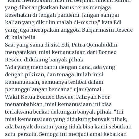
yang diberangkatkan harus terus menjaga
kesehatan di tengah pandemi. Jangan sampai
kalian yang dikirim malah di-rescue,” kata Edi
yang juga merupakan anggota Banjarmasin Rescue
di kala belia.
Saat yang sama di sisi Edi, Putra Qomaluddin
mengatakan, misi kemanusiaan dari Borneo
Rescue didukung banyak pihak.
“Ada yang membantu dengan dana, ada yang
dengan pikiran, dan tenaga. Itulah misi
kemanusiaan, semuanya terlibat dalam
penanggulangan bencana," ujar Qomal.
Wakil Ketua Borneo Rescue, Fahryan Noor
menambahkan, misi kemanusiaan ini bisa
terlaksana berkat dukungan banyak pihak. “Ini
misi kemanusiaan yang didukung banyak pihak,
ada banyak donatur yang tidak bisa kami sebutkan
satu-persatu. Semoga ini menjadi amal kebaikan