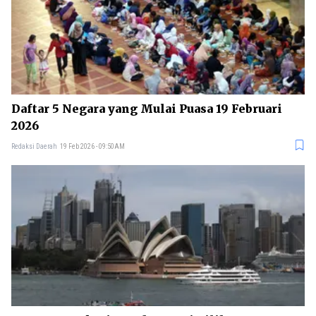
Daftar 5 Negara yang Mulai Puasa 19 Februari
2026
Redaksi Daerah
19 Feb 2026 - 09:50AM