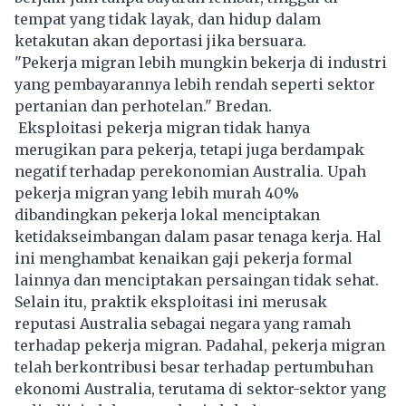
tempat yang tidak layak, dan hidup dalam
ketakutan akan deportasi jika bersuara.
"Pekerja migran lebih mungkin bekerja di industri
yang pembayarannya lebih rendah seperti sektor
pertanian dan perhotelan." Bredan.
Eksploitasi pekerja migran tidak hanya
merugikan para pekerja, tetapi juga berdampak
negatif terhadap perekonomian
Australia
. Upah
pekerja migran yang lebih murah 40%
dibandingkan pekerja lokal menciptakan
ketidakseimbangan dalam pasar tenaga kerja. Hal
ini menghambat kenaikan gaji pekerja formal
lainnya dan menciptakan persaingan tidak sehat.
Selain itu, praktik eksploitasi ini merusak
reputasi Australia sebagai negara yang ramah
terhadap pekerja migran. Padahal, pekerja migran
telah berkontribusi besar terhadap pertumbuhan
ekonomi Australia, terutama di sektor-sektor yang