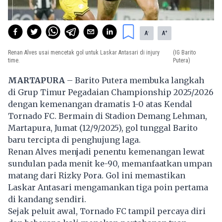
-
+
A
A
Renan Alves usai mencetak gol untuk Laskar Antasari di injury
(IG Barito
time.
Putera)
MARTAPURA
– Barito Putera membuka langkah
di Grup Timur Pegadaian Championship 2025/2026
dengan kemenangan dramatis 1-0 atas Kendal
Tornado FC. Bermain di Stadion Demang Lehman,
Martapura, Jumat (12/9/2025), gol tunggal Barito
baru tercipta di penghujung laga.
Renan Alves menjadi penentu kemenangan lewat
sundulan pada menit ke-90, memanfaatkan umpan
matang dari Rizky Pora. Gol ini memastikan
Laskar Antasari mengamankan tiga poin pertama
di kandang sendiri.
Sejak peluit awal, Tornado FC tampil percaya diri