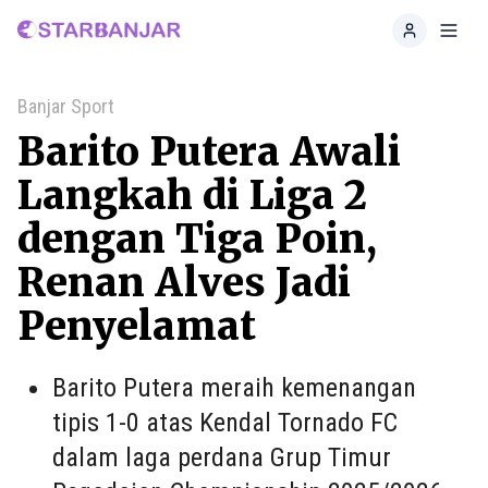
Home
Toggl
Banjar Sport
Barito Putera Awali
Langkah di Liga 2
dengan Tiga Poin,
Renan Alves Jadi
Penyelamat
Barito Putera meraih kemenangan
tipis 1-0 atas Kendal Tornado FC
dalam laga perdana Grup Timur