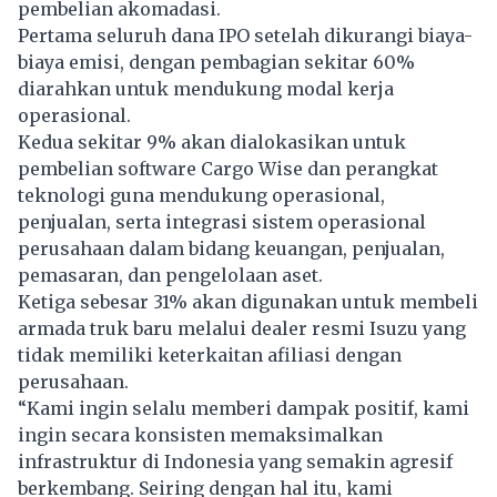
pembelian akomadasi.
Pertama seluruh dana IPO setelah dikurangi biaya-
biaya emisi, dengan pembagian sekitar 60%
diarahkan untuk mendukung modal kerja
operasional.
Kedua sekitar 9% akan dialokasikan untuk
pembelian software Cargo Wise dan perangkat
teknologi guna mendukung operasional,
penjualan, serta integrasi sistem operasional
perusahaan dalam bidang keuangan, penjualan,
pemasaran, dan pengelolaan aset.
Ketiga sebesar 31% akan digunakan untuk membeli
armada truk baru melalui dealer resmi Isuzu yang
tidak memiliki keterkaitan afiliasi dengan
perusahaan.
“Kami ingin selalu memberi dampak positif, kami
ingin secara konsisten memaksimalkan
infrastruktur di Indonesia yang semakin agresif
berkembang. Seiring dengan hal itu, kami