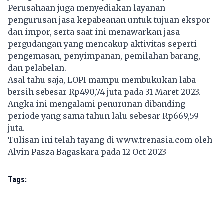
Perusahaan juga menyediakan layanan
pengurusan jasa kepabeanan untuk tujuan ekspor
dan impor, serta saat ini menawarkan jasa
pergudangan yang mencakup aktivitas seperti
pengemasan, penyimpanan, pemilahan barang,
dan pelabelan.
Asal tahu saja, LOPI mampu membukukan laba
bersih sebesar Rp490,74 juta pada 31 Maret 2023.
Angka ini mengalami penurunan dibanding
periode yang sama tahun lalu sebesar Rp669,59
juta.
Tulisan ini telah tayang di
www.trenasia.com
oleh
Alvin Pasza Bagaskara pada 12 Oct 2023
Tags: