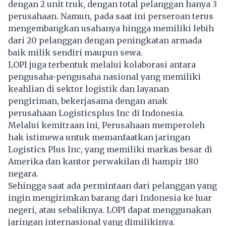
dengan 2 unit truk, dengan total pelanggan hanya 3
perusahaan. Namun, pada saat ini perseroan terus
mengembangkan usahanya hingga memiliki lebih
dari 20 pelanggan dengan peningkatan armada
baik milik sendiri maupun sewa.
LOPI juga terbentuk melalui kolaborasi antara
pengusaha-pengusaha nasional yang memiliki
keahlian di sektor logistik dan layanan
pengiriman, bekerjasama dengan anak
perusahaan Logisticsplus Inc di Indonesia.
Melalui kemitraan ini, Perusahaan memperoleh
hak istimewa untuk memanfaatkan jaringan
Logistics Plus Inc, yang memiliki markas besar di
Amerika dan kantor perwakilan di hampir 180
negara.
Sehingga saat ada permintaan dari pelanggan yang
ingin mengirimkan barang dari Indonesia ke luar
negeri, atau sebaliknya. LOPI dapat menggunakan
jaringan internasional yang dimilikinya.