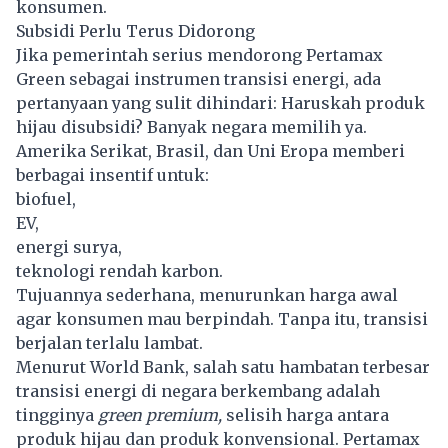
konsumen.
Subsidi Perlu Terus Didorong
Jika pemerintah serius mendorong Pertamax
Green sebagai instrumen transisi energi, ada
pertanyaan yang sulit dihindari: Haruskah produk
hijau disubsidi? Banyak negara memilih ya.
Amerika Serikat, Brasil, dan Uni Eropa memberi
berbagai insentif untuk:
biofuel,
EV,
energi surya,
teknologi rendah karbon.
Tujuannya sederhana, menurunkan harga awal
agar konsumen mau berpindah. Tanpa itu, transisi
berjalan terlalu lambat.
Menurut World Bank, salah satu hambatan terbesar
transisi energi di negara berkembang adalah
tingginya
green premium,
selisih harga antara
produk hijau dan produk konvensional.
Pertamax