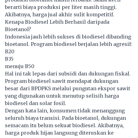
berarti biaya produksi per liter masih tinggi.
Akibatnya, harga jual akhir sulit kompetitif.
Kenapa Biodiesel Lebih Berhasil daripada
Bioetanol?
Indonesia jauh lebih sukses di biodiesel dibanding
bioetanol.
Program biodiesel berjalan lebih agresif:
B20
B35
menuju B50
Hal ini tak lepas dari subsidi dan dukungan fiskal.
Program biodiesel sawit mendapat dukungan
besar dari BPDPKS melalui pungutan ekspor sawit
yang digunakan untuk menutup selisih harga
biodiesel dan solar fosil.
Dengan kata lain, konsumen tidak menanggung
seluruh biaya transisi. Pada bioetanol, dukungan
semacam itu belum sekuat biodiesel. Akibatnya,
harga produk hijau langsung diteruskan ke