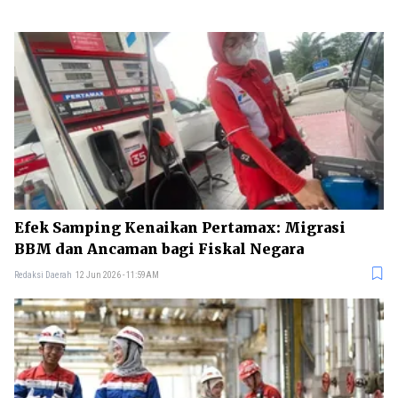
Efek Samping Kenaikan Pertamax: Migrasi
BBM dan Ancaman bagi Fiskal Negara
Redaksi Daerah
12 Jun 2026 - 11:59AM