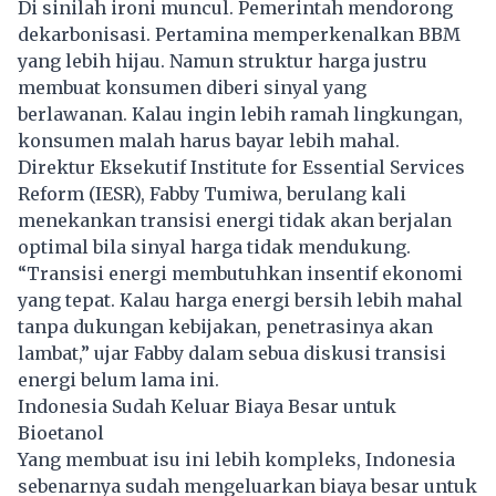
Di sinilah ironi muncul. Pemerintah mendorong
dekarbonisasi. Pertamina memperkenalkan BBM
yang lebih hijau. Namun struktur harga justru
membuat konsumen diberi sinyal yang
berlawanan. Kalau ingin lebih ramah lingkungan,
konsumen malah harus bayar lebih mahal.
Direktur Eksekutif Institute for Essential Services
Reform (IESR), Fabby Tumiwa, berulang kali
menekankan transisi energi tidak akan berjalan
optimal bila sinyal harga tidak mendukung.
“Transisi energi membutuhkan insentif ekonomi
yang tepat. Kalau harga energi bersih lebih mahal
tanpa dukungan kebijakan, penetrasinya akan
lambat,” ujar Fabby dalam sebua diskusi transisi
energi belum lama ini.
Indonesia Sudah Keluar Biaya Besar untuk
Bioetanol
Yang membuat isu ini lebih kompleks, Indonesia
sebenarnya sudah mengeluarkan biaya besar untuk