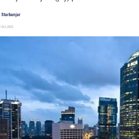
 Starbanjar
 Oct, 2023