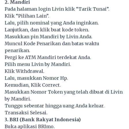
2. Mandiri
Pada halaman login Livin klik “Tarik Tunai”.
Klik “Pilihan Lain”.
Lalu, pilih nominal yang Anda inginkan.
Lanjutkan, dan klik buat kode token.
Masukkan pin Mandiri by Livin Anda.
Muncul Kode Penarikan dan batas waktu
penarikan.
Pergi ke ATM Mandiri terdekat Anda.
Pilih menu Livin by Mandiri.
Klik Withdrawal.
Lalu, masukkan Nomor Hp.
Kemudian, Klik Correct.
Masukkan Nomor Token yang telah dibuat di Livin
by Mandiri.
Tunggu sebentar hingga uang Anda keluar.
Transaksi Selesai.
3. BRI (Bank Rakyat Indonesia)
Buka aplikasi BRImo.