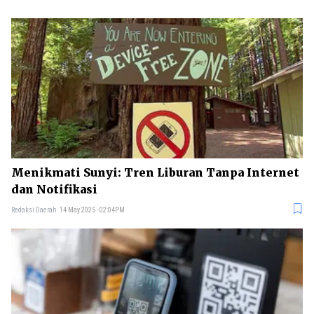
Menikmati Sunyi: Tren Liburan Tanpa Internet
dan Notifikasi
Redaksi Daerah
14 May 2025 - 02:04PM