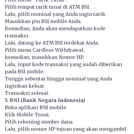
Pilih tempat tarik tunai di ATM BSI.
Lalu, pilih nominal yang Anda ingin tarik.
Masukkan pin BSI mobile Anda.
Kemudian, Anda akan mendapatkan kode
transaksi.
Lalu, datang ke ATM BSI terdekat Anda.
Pilih menu Cardless Withdrawal.
kemudian, masukkan Nomor HP.
Lalu, input kode transaksi yang sudah diberikan
pada BSI mobile.
Tunggu sebentar hingga nominal yang Anda
inginkan keluar.
Transaksi selesai.
5. BNI (Bank Negara Indonesia)
Buka aplikasi BNI mobile.
Klik Mobile Tunai.
Pilih rekening sumber dana.
Lalu, pilih nomor HP tujuan yang akan mengambil