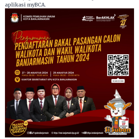
aplikasi myBCA.