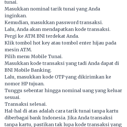
tunai.
Masukkan nominal tarik tunai yang Anda
inginkan.
Kemudian, masukkan password transaksi.
Lalu, Anda akan mendapatkan kode transaksi.
Pergi ke ATM BNI terdekat Anda.
Klik tombol hot key atau tombol enter hijau pada
mesin ATM.
Pilih menu Mobile Tunai.
Masukkan kode transaksi yang tadi Anda dapat di
BNI Mobile Banking.
Lalu, masukkan kode OTP yang dikirimkan ke
nomor HP tujuan.
Tunggu sebentar hingga nominal uang yang keluar
sesuai.
Transaksi selesai.
Hal-hal di atas adalah cara tarik tunai tanpa kartu
diberbagai bank Indonesia. Jika Anda transaksi
tanpa kartu, pastikan tak lupa kode transaksi yang