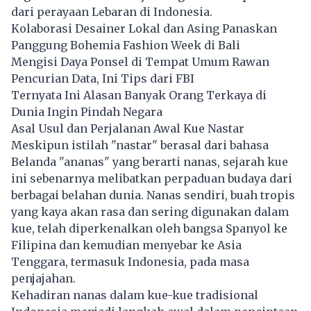
dari perayaan Lebaran di Indonesia.
Kolaborasi Desainer Lokal dan Asing Panaskan
Panggung Bohemia Fashion Week di Bali
Mengisi Daya Ponsel di Tempat Umum Rawan
Pencurian Data, Ini Tips dari FBI
Ternyata Ini Alasan Banyak Orang Terkaya di
Dunia Ingin Pindah Negara
Asal Usul dan Perjalanan Awal Kue Nastar
Meskipun istilah "nastar" berasal dari bahasa
Belanda "ananas" yang berarti nanas, sejarah kue
ini sebenarnya melibatkan perpaduan budaya dari
berbagai belahan dunia. Nanas sendiri, buah tropis
yang kaya akan rasa dan sering digunakan dalam
kue, telah diperkenalkan oleh bangsa Spanyol ke
Filipina dan kemudian menyebar ke Asia
Tenggara, termasuk Indonesia, pada masa
penjajahan.
Kehadiran nanas dalam kue-kue tradisional