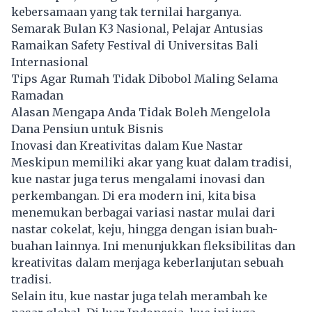
kebersamaan yang tak ternilai harganya.
Semarak Bulan K3 Nasional, Pelajar Antusias
Ramaikan Safety Festival di Universitas Bali
Internasional
Tips Agar Rumah Tidak Dibobol Maling Selama
Ramadan
Alasan Mengapa Anda Tidak Boleh Mengelola
Dana Pensiun untuk Bisnis
Inovasi dan Kreativitas dalam Kue Nastar
Meskipun memiliki akar yang kuat dalam tradisi,
kue nastar juga terus mengalami inovasi dan
perkembangan. Di era modern ini, kita bisa
menemukan berbagai variasi nastar mulai dari
nastar cokelat, keju, hingga dengan isian buah-
buahan lainnya. Ini menunjukkan fleksibilitas dan
kreativitas dalam menjaga keberlanjutan sebuah
tradisi.
Selain itu, kue nastar juga telah merambah ke