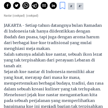
-
+
A
A
Nastar (cookpad)
(cookpad)
JAKARTA - Setiap tahun datangnya bulan Ramadan
di Indonesia tak hanya diidentikkan dengan
ibadah dan puasa, tapi juga dengan aroma harum
dari berbagai kue-kue tradisional yang mulai
menghiasi meja makan.
Salah satunya adalah kue nastar, sebuah ikon lezat
yang tak terpisahkan dari perayaan Lebaran di
tanah air.
Sejarah kue nastar di Indonesia memiliki akar
yang kuat, merayap dari masa ke masa,
mempertemukan berbagai budaya, tradisi, dan rasa
dalam sebuah kreasi kuliner yang tak terlupakan.
Menelusuri jejak kue nastar mengantarkan kita
pada sebuah perjalanan yang memperlihatkan
bagaimana kue ini menjadi bagian tak terpisahkan