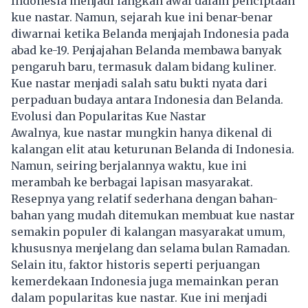
Indonesia menjadi langkah awal dalam penciptaan
kue nastar. Namun, sejarah kue ini benar-benar
diwarnai ketika Belanda menjajah Indonesia pada
abad ke-19. Penjajahan Belanda membawa banyak
pengaruh baru, termasuk dalam bidang kuliner.
Kue nastar menjadi salah satu bukti nyata dari
perpaduan budaya antara Indonesia dan Belanda.
Evolusi dan Popularitas Kue Nastar
Awalnya, kue nastar mungkin hanya dikenal di
kalangan elit atau keturunan Belanda di Indonesia.
Namun, seiring berjalannya waktu, kue ini
merambah ke berbagai lapisan masyarakat.
Resepnya yang relatif sederhana dengan bahan-
bahan yang mudah ditemukan membuat kue nastar
semakin populer di kalangan masyarakat umum,
khususnya menjelang dan selama bulan Ramadan.
Selain itu, faktor historis seperti perjuangan
kemerdekaan Indonesia juga memainkan peran
dalam popularitas kue nastar. Kue ini menjadi