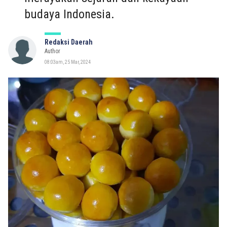
budaya Indonesia.
Redaksi Daerah
Author
08:03am, 25 Mar, 2024