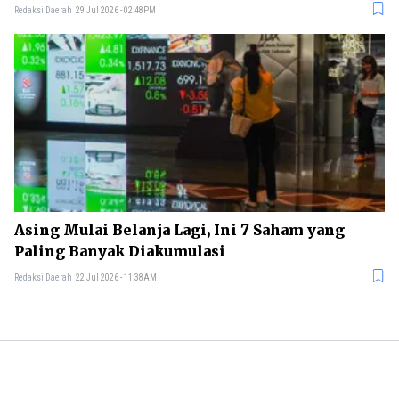
Redaksi Daerah
29 Jul 2026 - 02:48PM
Asing Mulai Belanja Lagi, Ini 7 Saham yang
Paling Banyak Diakumulasi
Redaksi Daerah
22 Jul 2026 - 11:38AM