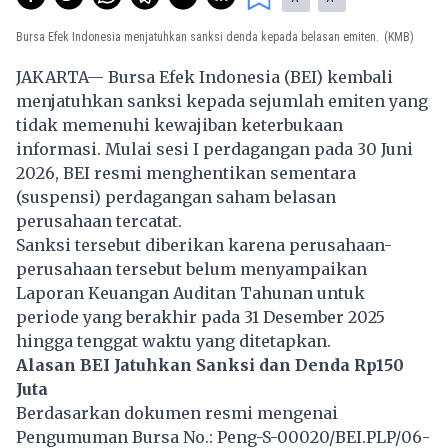
Bursa Efek Indonesia menjatuhkan sanksi denda kepada belasan emiten.
(KMB)
JAKARTA— Bursa Efek Indonesia (BEI) kembali
menjatuhkan sanksi kepada sejumlah emiten yang
tidak memenuhi kewajiban keterbukaan
informasi. Mulai sesi I perdagangan pada 30 Juni
2026, BEI resmi menghentikan sementara
(suspensi) perdagangan saham belasan
perusahaan tercatat.
Sanksi tersebut diberikan karena perusahaan-
perusahaan tersebut belum menyampaikan
Laporan Keuangan Auditan Tahunan untuk
periode yang berakhir pada 31 Desember 2025
hingga tenggat waktu yang ditetapkan.
Alasan BEI Jatuhkan Sanksi dan Denda Rp150
Juta
Berdasarkan dokumen resmi mengenai
Pengumuman Bursa No.: Peng-S-00020/BEI.PLP/06-