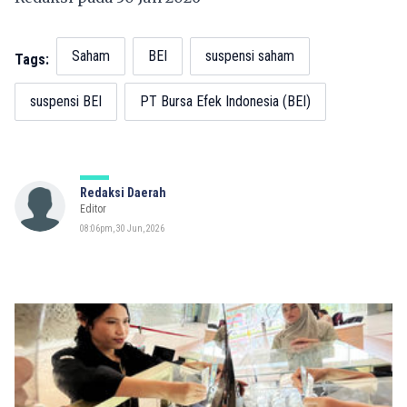
Saham
BEI
suspensi saham
Tags:
suspensi BEI
PT Bursa Efek Indonesia (BEI)
Redaksi Daerah
Editor
08:06pm, 30 Jun, 2026