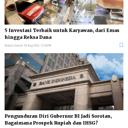
5 Investasi Terbaik untuk Karyawan, dari Emas
hingga Reksa Dana
Redaksi Daerah
03 Aug 2026 - 12:52PM
Pengunduran Diri Gubernur BI Jadi Sorotan,
Bagaimana Prospek Rupiah dan IHSG?