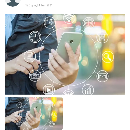
12:06pm, 24 Jun, 2021