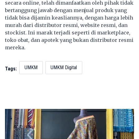
secara online, telah dimanfaatkan oleh pihak tidak
bertanggung jawab dengan menjual produk yang
tidak bisa dijamin keasliannya, dengan harga lebih
murah dari distributor resmi, website resmi, dan
stockist. Ini marak terjadi seperti di marketplace,
toko obat, dan apotek yang bukan distributor resmi
mereka.
UMKM
UMKM Digital
Tags: