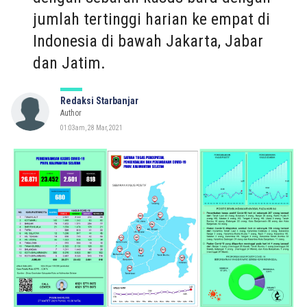
jumlah tertinggi harian ke empat di
Indonesia di bawah Jakarta, Jabar
dan Jatim.
Redaksi Starbanjar
Author
01:03am, 28 Mar, 2021