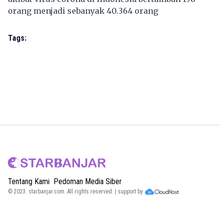
orang menjadi sebanyak 40.364 orang
Tags:
Tentang Kami
Pedoman Media Siber
© 2023.
starbanjar.com
. All rights reserved. | support by