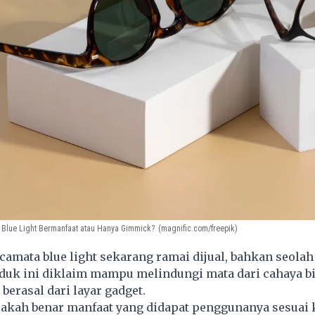
 Blue Light Bermanfaat atau Hanya Gimmick?
(magnific.com/freepik)
mata blue light sekarang ramai dijual, bahkan seolah 
oduk ini diklaim mampu melindungi mata dari cahaya bi
 berasal dari layar gadget.
apakah benar manfaat yang didapat penggunanya sesuai 