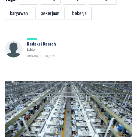
karyawan
pekerjaan
bekerja
Redaksi Daerah
Editor
10:06am, 12 Jun, 2026