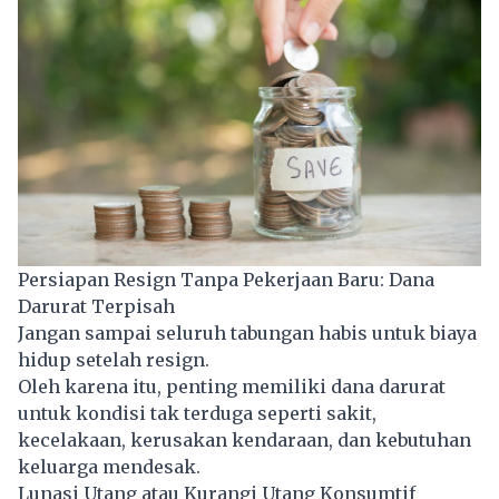
Persiapan Resign Tanpa Pekerjaan Baru: Dana
Darurat Terpisah
Jangan sampai seluruh tabungan habis untuk biaya
hidup setelah resign.
Oleh karena itu, penting memiliki dana darurat
untuk kondisi tak terduga seperti sakit,
kecelakaan, kerusakan kendaraan, dan kebutuhan
keluarga mendesak.
Lunasi Utang atau Kurangi Utang Konsumtif