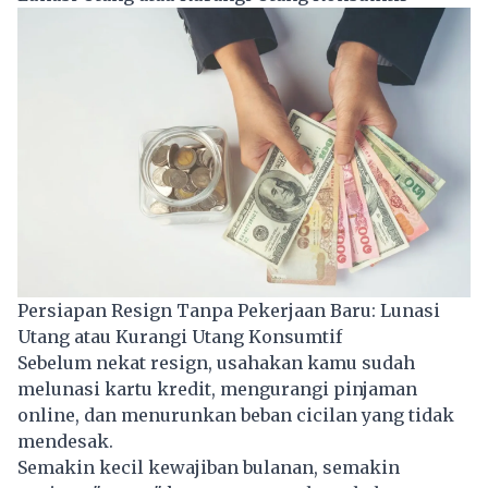
Persiapan Resign Tanpa Pekerjaan Baru: Lunasi
Utang atau Kurangi Utang Konsumtif
Sebelum nekat resign, usahakan kamu sudah
melunasi kartu kredit, mengurangi pinjaman
online, dan menurunkan beban cicilan yang tidak
mendesak.
Semakin kecil kewajiban bulanan, semakin