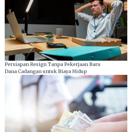
Persiapan Resign Tanpa Pekerjaan Baru
Dana Cadangan untuk Biaya Hidup