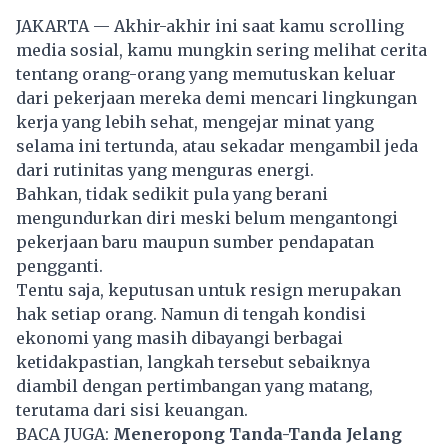
JAKARTA — Akhir-akhir ini saat kamu scrolling
media sosial, kamu mungkin sering melihat cerita
tentang orang-orang yang memutuskan keluar
dari pekerjaan mereka demi mencari lingkungan
kerja yang lebih sehat, mengejar minat yang
selama ini tertunda, atau sekadar mengambil jeda
dari rutinitas yang menguras energi.
Bahkan, tidak sedikit pula yang berani
mengundurkan diri meski belum mengantongi
pekerjaan
baru maupun sumber pendapatan
pengganti.
Tentu saja, keputusan untuk resign merupakan
hak setiap orang. Namun di tengah kondisi
ekonomi yang masih dibayangi berbagai
ketidakpastian, langkah tersebut sebaiknya
diambil dengan pertimbangan yang matang,
terutama dari sisi
keuangan
.
BACA JUGA:
Meneropong Tanda-Tanda Jelang