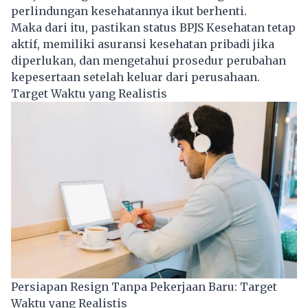
perlindungan kesehatannya ikut berhenti.
Maka dari itu, pastikan status BPJS Kesehatan tetap
aktif, memiliki asuransi kesehatan pribadi jika
diperlukan, dan mengetahui prosedur perubahan
kepesertaan setelah keluar dari perusahaan.
Target Waktu yang Realistis
Persiapan Resign Tanpa Pekerjaan Baru: Target
Waktu yang Realistis