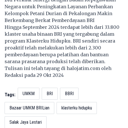
Negara untuk Peningkatan Layanan Perbankan
Kelompok Petani Durian di Pekalongan Makin
Berkembang Berkat Pemberdayaan BRI
Hingga September 2024 terdapat lebih dari 33.800
klaster usaha binaan BRI yang tergabung dalam
program Klasterku Hidupku. BRI sendiri secara
proaktif telah melakukan lebih dari 2.300
pemberdayaan berupa pelatihan dan bantuan
sarana prasarana produksi telah diberikan.
Tulisan ini telah tayang di
halojatim.com
oleh
Redaksi pada 29 Okt 2024
UMKM
BRI
BBRI
Tags:
Bazaar UMKM BRILian
klasterku hidupku
Salak Jaya Lestari