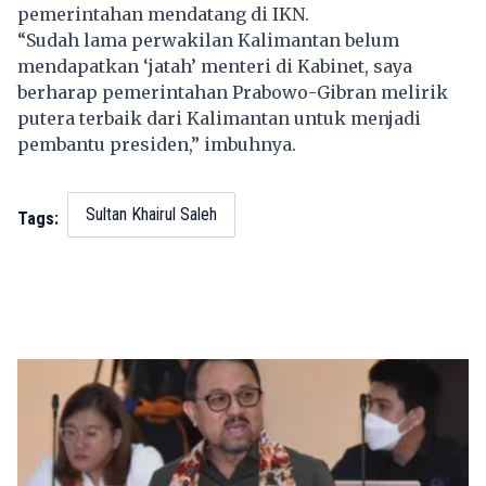
pemerintahan mendatang di IKN.
“Sudah lama perwakilan Kalimantan belum
mendapatkan ‘jatah’ menteri di Kabinet, saya
berharap pemerintahan Prabowo-Gibran melirik
putera terbaik dari Kalimantan untuk menjadi
pembantu presiden,” imbuhnya.
Sultan Khairul Saleh
Tags: