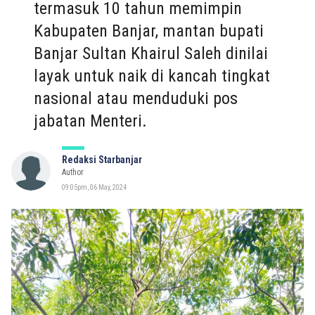
termasuk 10 tahun memimpin
Kabupaten Banjar, mantan bupati
Banjar Sultan Khairul Saleh dinilai
layak untuk naik di kancah tingkat
nasional atau menduduki pos
jabatan Menteri.
Redaksi Starbanjar
Author
09:05pm, 06 May, 2024