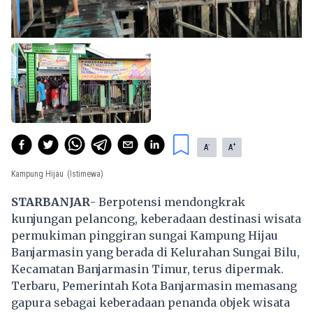
-
+
A
A
Kampung Hijau
(Istimewa)
STARBANJAR
- Berpotensi mendongkrak
kunjungan pelancong, keberadaan destinasi wisata
permukiman pinggiran sungai Kampung Hijau
Banjarmasin yang berada di Kelurahan Sungai Bilu,
Kecamatan Banjarmasin Timur, terus dipermak.
Terbaru, Pemerintah Kota Banjarmasin memasang
gapura sebagai keberadaan penanda objek wisata