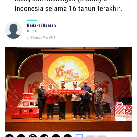
Indonesia selama 16 tahun terakhir.
Redaksi Daerah
Author
01:05pm, 28 May, 2024