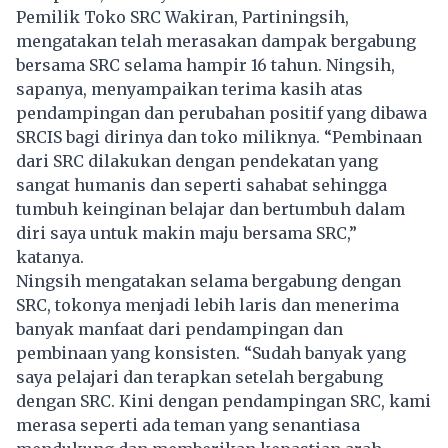
Pemilik Toko SRC Wakiran, Partiningsih,
mengatakan telah merasakan dampak bergabung
bersama SRC selama hampir 16 tahun. Ningsih,
sapanya, menyampaikan terima kasih atas
pendampingan dan perubahan positif yang dibawa
SRCIS bagi dirinya dan toko miliknya. “Pembinaan
dari SRC dilakukan dengan pendekatan yang
sangat humanis dan seperti sahabat sehingga
tumbuh keinginan belajar dan bertumbuh dalam
diri saya untuk makin maju bersama SRC,”
katanya.
Ningsih mengatakan selama bergabung dengan
SRC, tokonya menjadi lebih laris dan menerima
banyak manfaat dari pendampingan dan
pembinaan yang konsisten. “Sudah banyak yang
saya pelajari dan terapkan setelah bergabung
dengan SRC. Kini dengan pendampingan SRC, kami
merasa seperti ada teman yang senantiasa