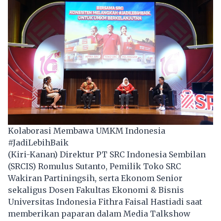
Kolaborasi Membawa UMKM Indonesia
#JadiLebihBaik
(Kiri-Kanan) Direktur PT SRC Indonesia Sembilan
(SRCIS) Romulus Sutanto, Pemilik Toko SRC
Wakiran Partiningsih, serta Ekonom Senior
sekaligus Dosen Fakultas Ekonomi & Bisnis
Universitas Indonesia Fithra Faisal Hastiadi saat
memberikan paparan dalam Media Talkshow