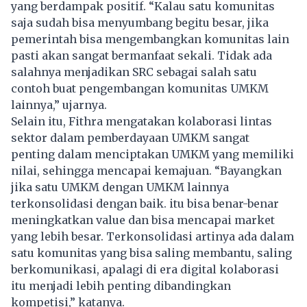
yang berdampak positif. “Kalau satu komunitas
saja sudah bisa menyumbang begitu besar, jika
pemerintah bisa mengembangkan komunitas lain
pasti akan sangat bermanfaat sekali. Tidak ada
salahnya menjadikan SRC sebagai salah satu
contoh buat pengembangan komunitas UMKM
lainnya,” ujarnya.
Selain itu, Fithra mengatakan kolaborasi lintas
sektor dalam pemberdayaan UMKM sangat
penting dalam menciptakan UMKM yang memiliki
nilai, sehingga mencapai kemajuan. “Bayangkan
jika satu UMKM dengan UMKM lainnya
terkonsolidasi dengan baik. itu bisa benar-benar
meningkatkan value dan bisa mencapai market
yang lebih besar. Terkonsolidasi artinya ada dalam
satu komunitas yang bisa saling membantu, saling
berkomunikasi, apalagi di era digital kolaborasi
itu menjadi lebih penting dibandingkan
kompetisi,” katanya.