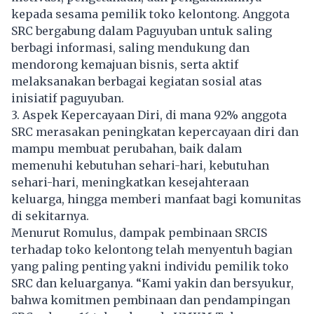
kepada sesama pemilik toko kelontong. Anggota
SRC bergabung dalam Paguyuban untuk saling
berbagi informasi, saling mendukung dan
mendorong kemajuan bisnis, serta aktif
melaksanakan berbagai kegiatan sosial atas
inisiatif paguyuban.
3. Aspek Kepercayaan Diri, di mana 92% anggota
SRC merasakan peningkatan kepercayaan diri dan
mampu membuat perubahan, baik dalam
memenuhi kebutuhan sehari-hari, kebutuhan
sehari-hari, meningkatkan kesejahteraan
keluarga, hingga memberi manfaat bagi komunitas
di sekitarnya.
Menurut Romulus, dampak pembinaan SRCIS
terhadap toko kelontong telah menyentuh bagian
yang paling penting yakni individu pemilik toko
SRC dan keluarganya. “Kami yakin dan bersyukur,
bahwa komitmen pembinaan dan pendampingan