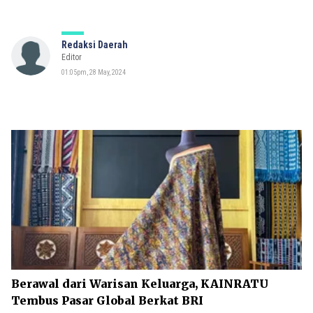
Redaksi Daerah
Editor
01:05pm, 28 May, 2024
Berawal dari Warisan Keluarga, KAINRATU
Tembus Pasar Global Berkat BRI