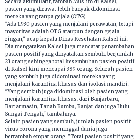
Secara akumulatif, tambah Muslim di Kalsel,
pasien yang dirawat lebih banyak didominasi
mereka yang tanpa gejala (OTG).
"Ada 1.930 pasien yang menjalani perawatan, tetapi
mayoritas adalah OTG ataupun dengan gejala
ringan," ucap kepala Dinas Kesehatan Kalsel ini.
Dia mengatakan Kalsel juga mencatat penambahan
pasien positif yang dinyatakan sembuh, berjumlah
23 orang sehingga total kesembuhan pasien positif
di Kalsel kini mencapai 389 orang. Seluruh pasien
yang sembuh juga didominasi mereka yang
menjalani karantina khusus dan isolasi mandiri.
"Yang sembuh juga didominasi oleh pasien yang
menjalani karantina khusus, dari Banjarbaru,
Banjarmasin, Tanah Bumbu, Banjar dan juga Hulu
Sungai Tengah," tambahnya.
Selain pasien yang sembuh, jumlah pasien positif
virus corona yang meninggal dunia juga
bertambah empat orang. "Total pasien positif yang