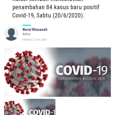
penambahan 84 kasus baru positif
Covid-19, Sabtu (20/6/2020).
Nurul Khasanah
Author
06:06am, 21 Jun, 2020