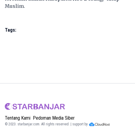
Muslim.
Tags:
Tentang Kami
Pedoman Media Siber
© 2023.
starbanjar.com
. All rights reserved. | support by